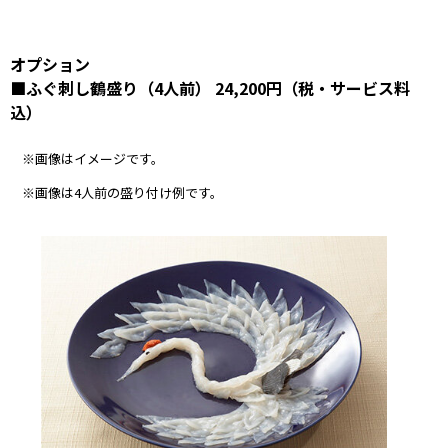
オプション
■ふぐ刺し鶴盛り（4人前） 24,200円（税・サービス料
込）
※画像はイメージです。
※画像は4人前の盛り付け例です。