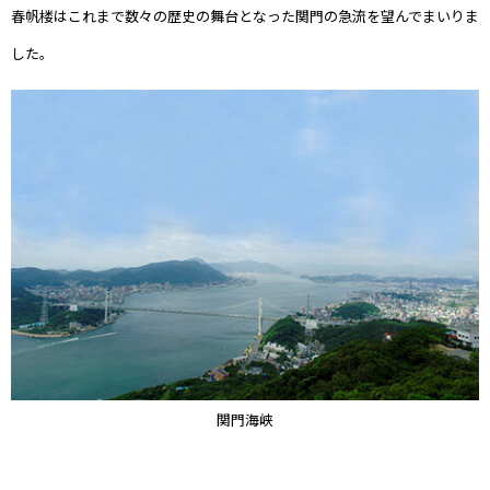
春帆楼はこれまで数々の歴史の舞台となった関門の急流を望んでまいりま
した。
関門海峡