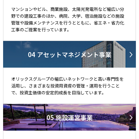
マンションやビル、商業施設、太陽光発電所など幅広い分
野での建設工事のほか、病院、大学、宿泊施設などの施設
管理や設備メンテナンスを行うとともに、省エネ・省力化
工事のご提案を行っています。
04
アセット
マネジメント事業
オリックスグループの幅広いネットワークと高い専門性を
活用し、さまざまな投資用資産の管理・運用を行うこと
で、投資主価値の安定的成長を目指しています。
05
施設運営事業