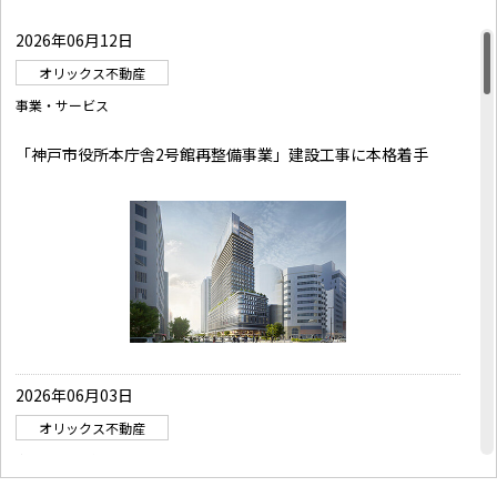
2026年06月12日
オリックス不動産
事業・サービス
「神戸市役所本庁舎2号館再整備事業」建設工事に本格着手
2026年06月03日
オリックス不動産
事業・サービス