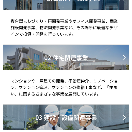
複合型まちづくり・再開発事業やオフィス開発事業、商業
施設開発事業、物流開発事業など、その場所に最適なデザ
インで投資・開発を行っています。
02
住宅関連事業
マンションや一戸建ての開発、不動産仲介、リノベーショ
ン、マンション管理、マンションの修繕工事など、「住ま
い」に関するさまざまな事業を展開しています。
03
建設・設備関連事業