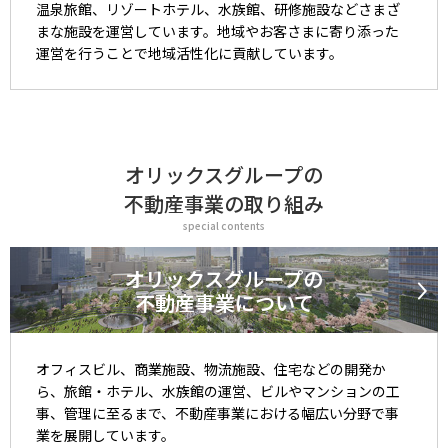
温泉旅館、リゾートホテル、水族館、研修施設などさまざ
まな施設を運営しています。地域やお客さまに寄り添った
運営を行うことで地域活性化に貢献しています。
オリックスグループの
不動産事業の取り組み
special contents
オリックスグループの
不動産事業について
オフィスビル、商業施設、物流施設、住宅などの開発か
ら、旅館・ホテル、水族館の運営、ビルやマンションの工
事、管理に至るまで、不動産事業における幅広い分野で事
業を展開しています。