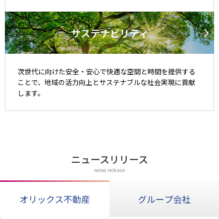
サステナビリティ
次世代に向けた安全・安心で快適な空間と時間を提供する
ことで、地域の活力向上とサステナブルな社会実現に貢献
します。
ニュースリリース
news release
オリックス不動産
グループ会社