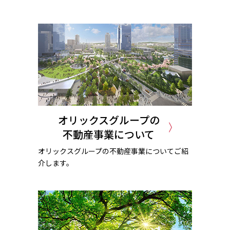
オリックスグループの
不動産事業について
オリックスグループの不動産事業についてご紹
介します。