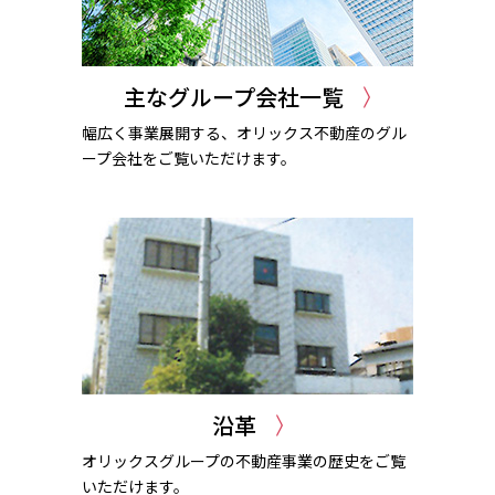
主なグループ会社一覧
幅広く事業展開する、オリックス不動産のグル
ープ会社をご覧いただけます。
沿革
オリックスグループの不動産事業の歴史をご覧
いただけます。