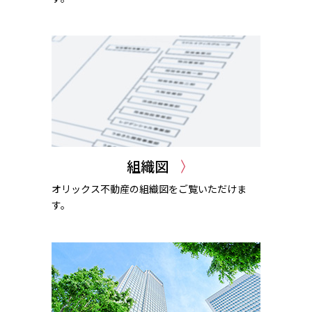
組織図
オリックス不動産の組織図をご覧いただけま
す。