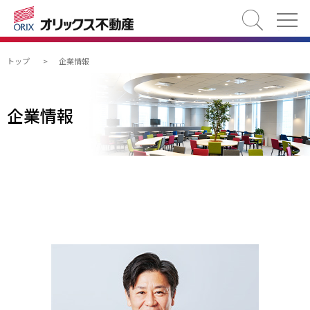
検索
トップ
>
企業情報
企業情報