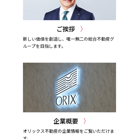
ご挨拶
新しい価値を創造し、唯一無二の総合不動産グ
ループを目指します。
企業概要
オリックス不動産の企業情報をご覧いただけま
す。