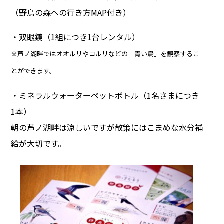
（野鳥の森への行き方MAP付き）
・双眼鏡（1組につき1台レンタル）
※芦ノ湖畔ではオオルリやコルリなどの「青い鳥」を観察するこ
とができます。
・ミネラルウォーターペットボトル（1名さまにつき
1本）
朝の芦ノ湖畔は涼しいですが散策にはこまめな水分補
給が大切です。