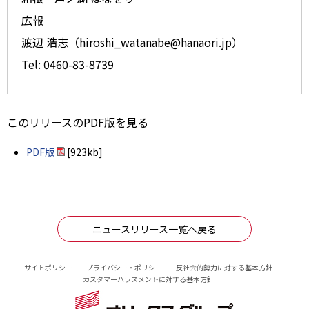
広報
渡辺 浩志（hiroshi_watanabe@hanaori.jp）
Tel: 0460-83-8739
このリリースのPDF版を見る
PDF版
[923kb]
ニュースリリース一覧へ戻る
サイトポリシー
プライバシー・ポリシー
反社会的勢力に対する基本方針
カスタマーハラスメントに対する基本方針