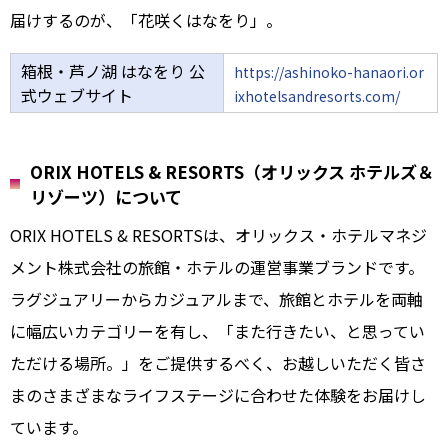
届けするのが、「花咲くはなをり」。
箱根・芦ノ湖 はなをり 公
https://ashinoko-hanaori.or
式ウェブサイト
ixhotelsandresorts.com/
ORIX HOTELS & RESORTS（オリックス ホテルズ＆
リゾーツ）について
ORIX HOTELS & RESORTSは、オリックス・ホテルマネジ
メント株式会社の旅館・ホテルの運営事業ブランドです。
ラグジュアリーからカジュアルまで、旅館とホテルを両軸
に幅広いカテゴリーを有し、「また行きたい、と思ってい
ただける場所。」をご提供するべく、お越しいただく皆さ
まのさまざまなライフステージに合わせた体験をお届けし
ています。