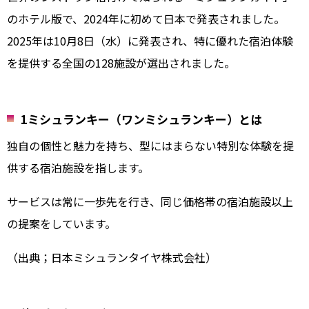
のホテル版で、2024年に初めて日本で発表されました。
2025年は10月8日（水）に発表され、特に優れた宿泊体験
を提供する全国の128施設が選出されました。
1ミシュランキー（ワンミシュランキー）とは
独自の個性と魅力を持ち、型にはまらない特別な体験を提
供する宿泊施設を指します。
サービスは常に一歩先を行き、同じ価格帯の宿泊施設以上
の提案をしています。
（出典；日本ミシュランタイヤ株式会社）