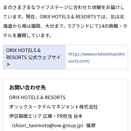
まのさまざまなライフステージに合わせた体験をお届けし
ています。現在、ORIX HOTELS & RESORTSでは、北は北
海道から南は福岡、大分まで、5ブランドにて14の旅館・ホ
テルを展開しています。
ORIX HOTELS &
https://www.orixhotelsandre
RESORTS 公式ウェブサイ
sorts.com/
ト
お問い合わせ先
ORIX HOTELS & RESORTS
オリックス・ホテルマネジメント株式会社
伊豆箱根エリア 広報・PR担当 谷本
（shiori_tanimoto@ore-group.jp）篠原