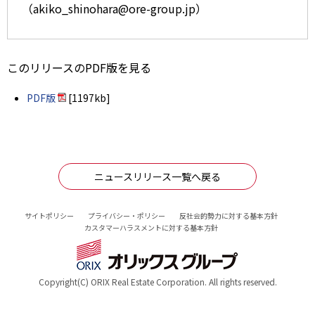
（akiko_shinohara@ore-group.jp）
このリリースのPDF版を見る
PDF版
[1197kb]
ニュースリリース一覧へ戻る
サイトポリシー
プライバシー・ポリシー
反社会的勢力に対する基本方針
カスタマーハラスメントに対する基本方針
Copyright(C) ORIX Real Estate Corporation. All rights reserved.