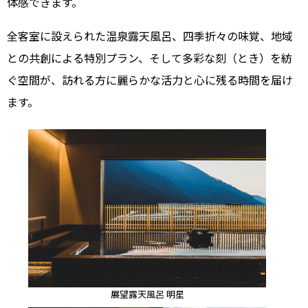
体感できます。
全客室に設えられた温泉露天風呂、四季折々の味覚、地域
との共創による特別プラン、そして多彩な刻（とき）を紡
ぐ空間が、訪れる方に麗らかな活力と心に残る時間を届け
ます。
展望露天風呂 明星