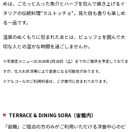
めは、ごろっと入った魚介とハーブを包んで焼き上げるイ
タリアの伝統料理"カルトッチョ"。見た目も香りも楽しめ
る一品です。
温泉のぬくもりに包まれたあとは、ビュッフェを囲んで大
切な人との温かな時間を過ごしませんか。
※冬限定メニューは2026年2月28日（土）までのご提供を予定しておりま
すが、仕入れ状況等により変更になる可能性があります。
※アルコールのご利用料金は、ご夕食代に含まれております。
TERRACE & DINING SORA（宙館内）
「宙館」ご宿泊の方のみがご利用いただける洋食中心のビ