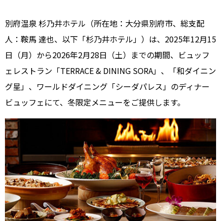
別府温泉 杉乃井ホテル（所在地：大分県別府市、総支配
人：鞍馬 達也、以下「杉乃井ホテル」）は、2025年12月15
日（月）から2026年2月28日（土）までの期間、ビュッフ
ェレストラン「TERRACE & DINING SORA」、「和ダイニン
グ星」、ワールドダイニング「シーダパレス」のディナー
ビュッフェにて、冬限定メニューをご提供します。