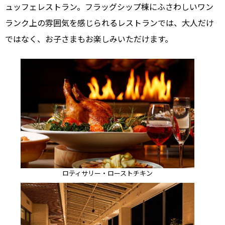
ュッフェレストラン。フラッグシップ棟にふさわしいワン
ランク上の雰囲気を感じられるレストランでは、大人だけ
ではなく、お子さまもお楽しみいただけます。
ロティサリー・ローストチキン