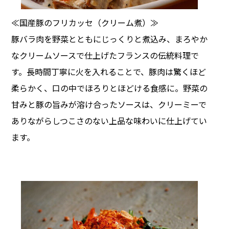
≪国産豚のフリカッセ（クリーム煮）≫
豚バラ肉を野菜とともにじっくりと煮込み、まろやか
なクリームソースで仕上げたフランスの伝統料理で
す。長時間丁寧に火を入れることで、豚肉は驚くほど
柔らかく、口の中でほろりとほどける食感に。野菜の
甘みと豚の旨みが溶け合ったソースは、クリーミーで
ありながらしつこさのない上品な味わいに仕上げてい
ます。