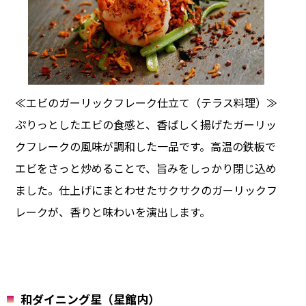
≪エビのガーリックフレーク仕立て（テラス料理）≫
ぷりっとしたエビの食感と、香ばしく揚げたガーリッ
クフレークの風味が調和した一品です。高温の鉄板で
エビをさっと炒めることで、旨みをしっかり閉じ込め
ました。仕上げにまとわせたサクサクのガーリックフ
レークが、香りと味わいを演出します。
和ダイニング星（星館内）