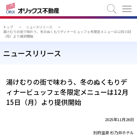
検索
トップ
>
ニュースリリース
>
湯けむりの街で味わう、冬のぬくもりディナービュッフェ冬限定メニューは12月15日
（月）より提供開始
ニュースリリース
湯けむりの街で味わう、冬のぬくもりデ
ィナービュッフェ冬限定メニューは12月
15日（月）より提供開始
2025年11月26日
別府温泉 杉乃井ホテル