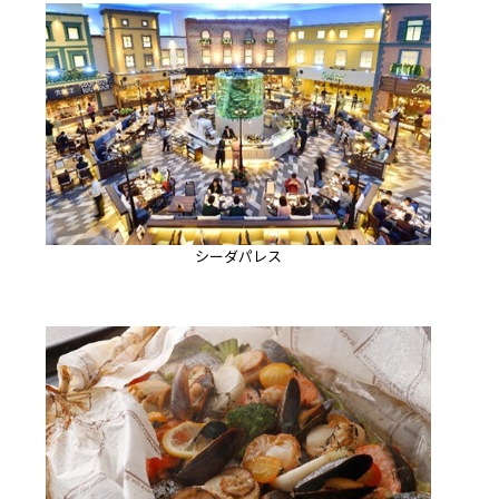
シーダパレス