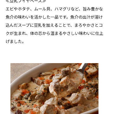
≪豆乳ブイヤベース≫
エビやホタテ、ムール貝、ハマグリなど、旨み豊かな
魚介の味わいを活かした一品です。魚介の出汁が溶け
込んだスープに豆乳を加えることで、まろやかさとコ
クが生まれ、体の芯から温まるやさしい味わいに仕上
げました。