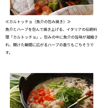
≪カルトッチョ（魚介の包み焼き）≫
魚介とハーブを包んで焼き上げる、イタリアの伝統料
理「カルトッチョ」。包みの中に魚介の旨味が凝縮さ
れ、開けた瞬間に広がるハーブの香りもごちそうで
す。