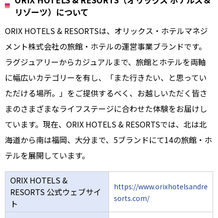
リゾーツ）について
ORIX HOTELS & RESORTSは、オリックス・ホテルマネジ
メント株式会社の旅館・ホテルの運営事業ブランドです。
ラグジュアリーからカジュアルまで、旅館とホテルを両軸
に幅広いカテゴリーを有し、「また行きたい、と思ってい
ただける場所。」をご提供するべく、お越しいただく皆さ
まのさまざまなライフステージに合わせた体験をお届けし
ています。現在、ORIX HOTELS & RESORTSでは、北は北
海道から南は福岡、大分まで、5ブランドにて14の旅館・ホ
テルを展開しています。
ORIX HOTELS &
https://www.orixhotelsandre
RESORTS 公式ウェブサイ
sorts.com/
ト