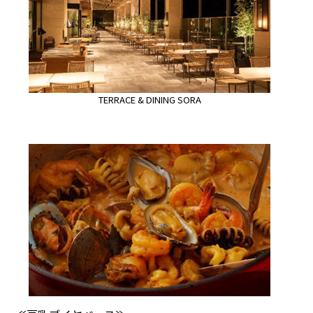
TERRACE & DINING SORA