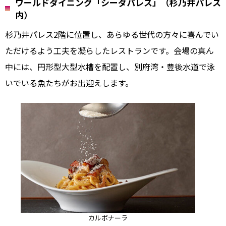
ワールドダイニング「シーダパレス」（杉乃井パレス
内）
杉乃井パレス2階に位置し、あらゆる世代の方々に喜んでい
ただけるよう工夫を凝らしたレストランです。会場の真ん
中には、円形型大型水槽を配置し、別府湾・豊後水道で泳
いでいる魚たちがお出迎えします。
カルボナーラ