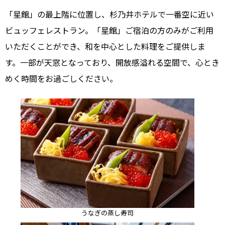
「星館」の最上階に位置し、杉乃井ホテルで一番空に近い
ビュッフェレストラン。「星館」ご宿泊の方のみがご利用
いただくことができ、和を中心とした料理をご提供しま
す。一部が天窓となっており、開放感溢れる空間で、心とき
めく時間をお過ごしください。
うなぎの蒸し寿司