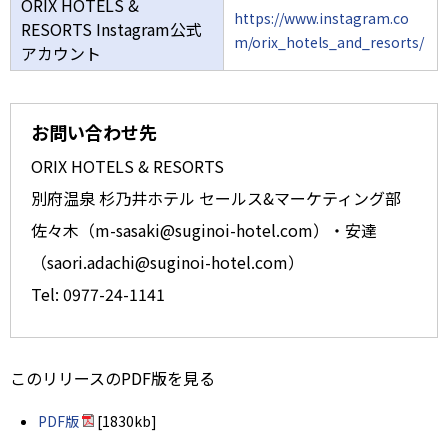
ORIX HOTELS &
https://www.instagram.co
RESORTS Instagram公式
m/orix_hotels_and_resorts/
アカウント
お問い合わせ先
ORIX HOTELS & RESORTS
別府温泉 杉乃井ホテル セールス&マーケティング部
佐々木（m-sasaki@suginoi-hotel.com）・安達
（saori.adachi@suginoi-hotel.com）
Tel: 0977-24-1141
このリリースのPDF版を見る
PDF版
[1830kb]