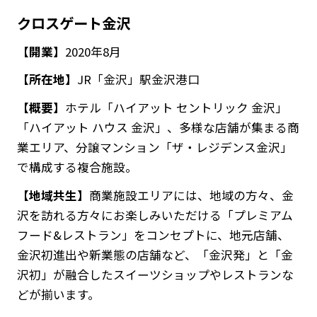
クロスゲート金沢
【開業】
2020年8月
【所在地】
JR「金沢」駅金沢港口
【概要】
ホテル「ハイアット セントリック 金沢」
「ハイアット ハウス 金沢」、多様な店舗が集まる商
業エリア、分譲マンション「ザ・レジデンス金沢」
で構成する複合施設。
【地域共生】
商業施設エリアには、地域の方々、金
沢を訪れる方々にお楽しみいただける「プレミアム
フード&レストラン」をコンセプトに、地元店舗、
金沢初進出や新業態の店舗など、「金沢発」と「金
沢初」が融合したスイーツショップやレストランな
どが揃います。