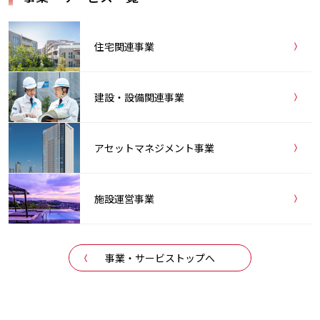
住宅関連事業
建設・設備関連事業
アセットマネジメント事業
施設運営事業
事業・サービストップへ