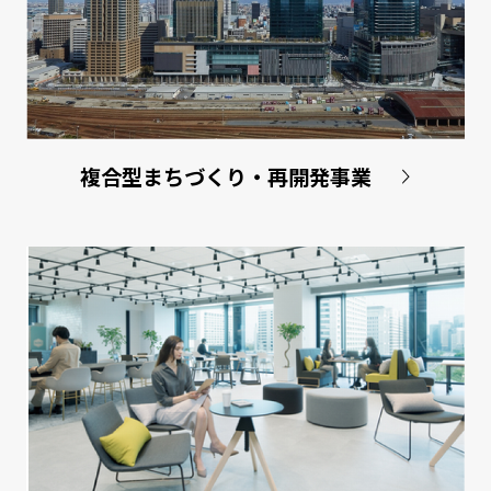
複合型まちづくり・
再開発事業