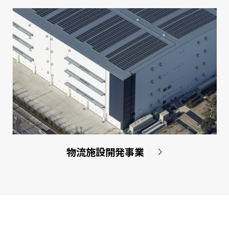
物流施設開発事業