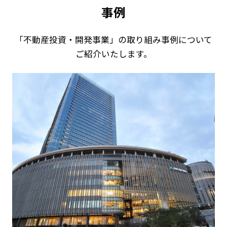
事例
「不動産投資・開発事業」の取り組み事例について
ご紹介いたします。