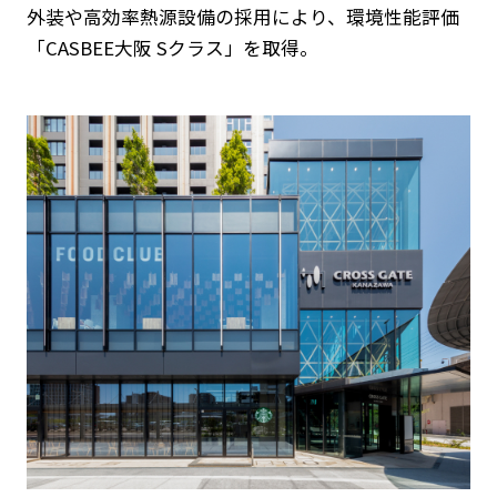
外装や高効率熱源設備の採用により、環境性能評価
「CASBEE大阪 Sクラス」を取得。