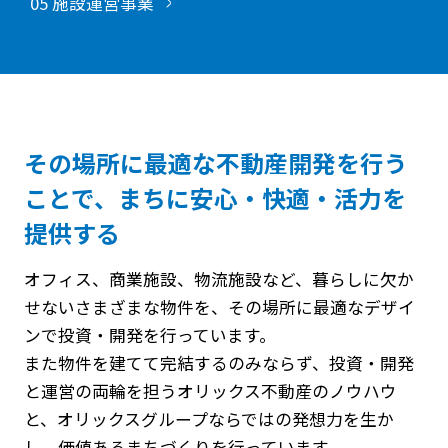
05 施設運営事業
その場所に最適な不動産開発を行う
ことで、
まちに安心・快適・活力を
提供する
オフィス、商業施設、物流施設など、暮らしに欠か
せないさまざまな物件を、その場所に最適なデザイ
ンで投資・開発を行っています。
また物件を建てて完結するのみならず、投資・開発
と運営の両輪を担うオリックス不動産のノウハウ
と、オリックスグループならではの発想力を生か
し、価値あるまちづくりを行っています。