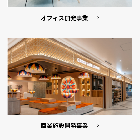
オフィス開発事業
商業施設開発事業