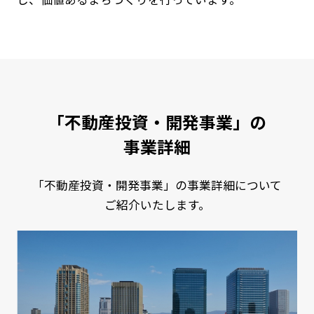
「不動産投資・開発事業」の
事業詳細
「不動産投資・開発事業」の事業詳細について
ご紹介いたします。