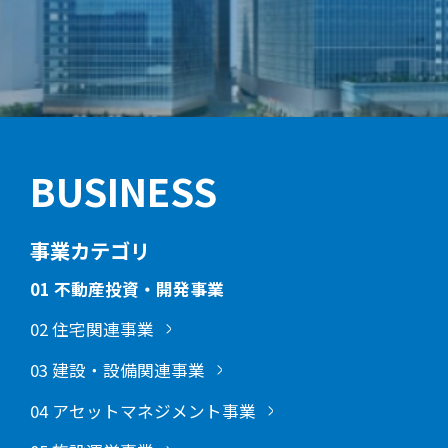
BUSINESS
事業カテゴリ
01 不動産投資・開発事業
02 住宅関連事業
03 建設・設備関連事業
04 アセットマネジメント事業