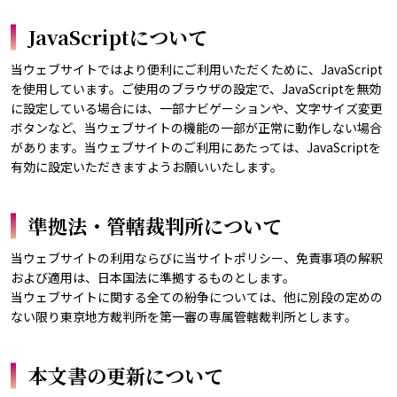
JavaScriptについて
当ウェブサイトではより便利にご利用いただくために、JavaScript
を使用しています。ご使用のブラウザの設定で、JavaScriptを無効
に設定している場合には、一部ナビゲーションや、文字サイズ変更
ボタンなど、当ウェブサイトの機能の一部が正常に動作しない場合
があります。当ウェブサイトのご利用にあたっては、JavaScriptを
有効に設定いただきますようお願いいたします。
準拠法・管轄裁判所について
当ウェブサイトの利用ならびに当サイトポリシー、免責事項の解釈
および適用は、日本国法に準拠するものとします。
当ウェブサイトに関する全ての紛争については、他に別段の定めの
ない限り東京地方裁判所を第一審の専属管轄裁判所とします。
本文書の更新について