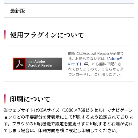
最新版
使用プラグインについて
閲覧にはAcrobat Readerが必要で
す。お持ちでない方は「
Adobe®
のサイト
」から無料で配布さ
れておりますので、そちらからダ
ウンロードし、ご利用ください。
印刷について
当ウェブサイトはXGAサイズ（1000×768ピクセル）でナビゲーシ
ョンなどの不要部分を非表示にして印刷するよう設定されておりま
す。ブラウザの印刷機能で設定を変更せずに印刷すると右端が切れ
てしまう場合は、印刷方向を横に設定し印刷してください。