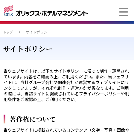
>
サイトポリシー
トップ
サイトポリシー
当ウェブサイトは、以下のサイトポリシーに沿って制作・運営され
ています。内容をご確認の上、ご利用ください。また、当ウェブサ
イトは、当社グループ会社や関連会社が運営するウェブサイトにリ
ンクしていますが、それぞれ制作・運営方針が異なります。ご利用
の際には、当該サイトに掲載されているプライバシーポリシーや利
用条件をご確認の上、ご利用ください。
著作権について
当ウェブサイトに掲載されているコンテンツ（文字・写真・画像や