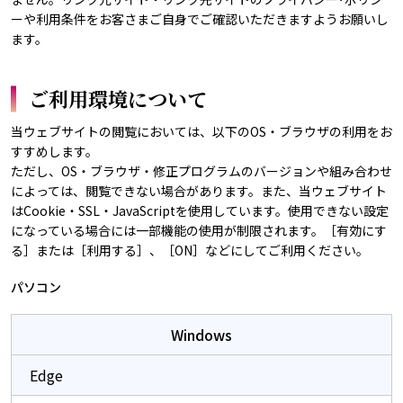
ーや利用条件をお客さまご自身でご確認いただきますようお願いし
ます。
ご利用環境について
当ウェブサイトの閲覧においては、以下のOS・ブラウザの利用をお
すすめします。
ただし、OS・ブラウザ・修正プログラムのバージョンや組み合わせ
によっては、閲覧できない場合があります。また、当ウェブサイト
はCookie・SSL・JavaScriptを使用しています。使用できない設定
になっている場合には一部機能の使用が制限されます。［有効にす
る］または［利用する］、［ON］などにしてご利用ください。
パソコン
Windows
Edge