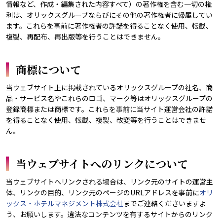
情報など、作成・編集された内容すべて）の著作権を含む一切の権
利は、オリックスグループならびにその他の著作権者に帰属してい
ます。これらを事前に著作権者の許諾を得ることなく使用、転載、
複製、再配布、再出版等を行うことはできません。
商標について
当ウェブサイト上に掲載されているオリックスグループの社名、商
品・サービス名やこれらのロゴ、マーク等はオリックスグループの
登録商標または商標です。これらを事前に当サイト運営会社の許諾
を得ることなく使用、転載、複製、改変等を行うことはできませ
ん。
当ウェブサイトへのリンクについて
当ウェブサイトへリンクされる場合は、リンク元のサイトの運営主
体、リンクの目的、リンク元のページのURLアドレスを事前に
オリ
ックス・ホテルマネジメント株式会社
までご連絡くださいますよ
う、お願いします。違法なコンテンツを有するサイトからのリンク