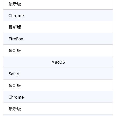
最新版
Chrome
最新版
FireFox
最新版
MacOS
Safari
最新版
Chrome
最新版