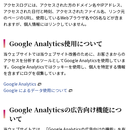
アクセスログには、アクセスされた方のドメイン名やIPアドレス、
アクセスされた日付と時刻、アクセスされたファイル名、リンク元
のページのURL、使用しているWebブラウザ名やOS名などが含ま
れますが、個人情報にはリンクしていません。
Google Analytics使用について
当ウェブサイトでは当ウェブサイト改善のために、お客さまからの
アクセスを分析するツールとしてGoogle Analyticsを使用していま
す。Google Analyticsではクッキーを使用し、個人を特定する情報
を含まずにログを収集しています。
Google Analytics
Google によるデータ使用について
Google Analyticsの広告向け機能につ
いて
当ウェブサイトでは、「Google Analyticsの広告向けの機能」を有