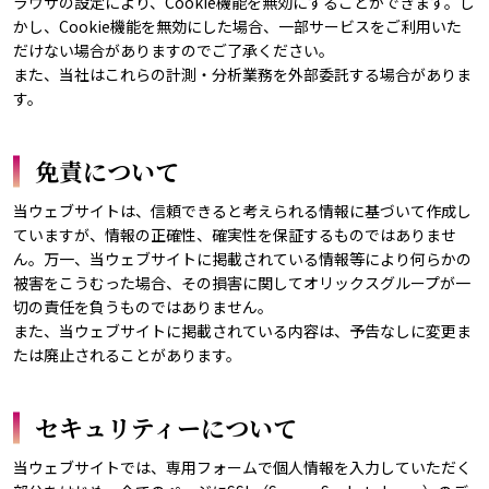
ラウザの設定により、Cookie機能を無効にすることができます。し
かし、Cookie機能を無効にした場合、一部サービスをご利用いた
だけない場合がありますのでご了承ください。
また、当社はこれらの計測・分析業務を外部委託する場合がありま
す。
免責について
当ウェブサイトは、信頼できると考えられる情報に基づいて作成し
ていますが、情報の正確性、確実性を保証するものではありませ
ん。万一、当ウェブサイトに掲載されている情報等により何らかの
被害をこうむった場合、その損害に関してオリックスグループが一
切の責任を負うものではありません。
また、当ウェブサイトに掲載されている内容は、予告なしに変更ま
たは廃止されることがあります。
セキュリティーについて
当ウェブサイトでは、専用フォームで個人情報を入力していただく