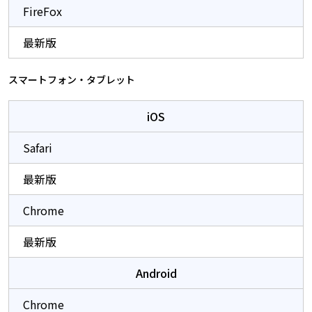
FireFox
最新版
スマートフォン・タブレット
iOS
Safari
最新版
Chrome
最新版
Android
Chrome