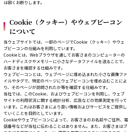
は固くお断りします。
Cookie（クッキー）やウェブビーコン
について
当ウェブサイトでは、一部のページでCookie（クッキー）やウェ
ブビーコンの仕組みを利用しています。
Cookieとは、Webブラウザを通してお客さまのコンピューターの
ハードディスクやメモリーに小さなデータファイルを送ることで、
お客さまを確認する仕組みです。
ウェブビーコンとは、ウェブページに埋め込まれた小さな画像ファ
イルやタグで、特定のページにウェブビーコンを埋め込むことによ
り、そのページが訪問されたか等を確認する仕組みです。
当社では、このCookie、およびウェブビーコンを利用し、ウェブ
サイトの利用状況に関する統計分析、広告などの効果測定を行って
います。これはお客さまにより良い情報およびサービスをご提供し
ていくことを目的としています。
Cookieやウェブビーコンによって、お客さまのお名前やご住所、電
話番号などが当社に伝わることはありません。また、お客さまはブ