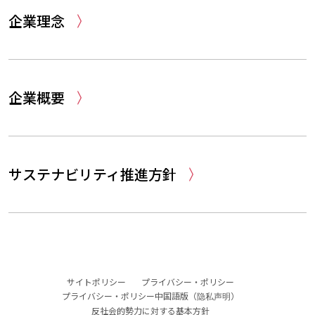
企業理念
企業概要
サステナビリティ推進方針
サイトポリシー
プライバシー・ポリシー
プライバシー・ポリシー中国語版（
）
隐私声明
反社会的勢力に対する基本方針