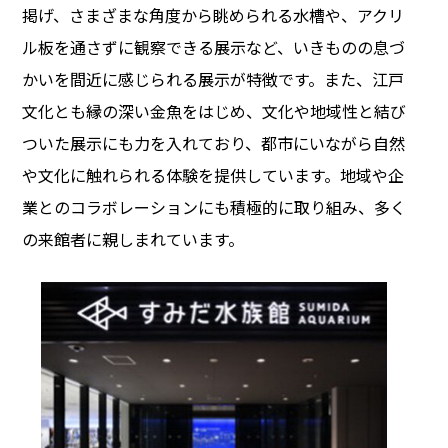
掲げ、さまざまな角度から眺められる水槽や、アクリ
ル板を通さずに観察できる展示など、いきものの息づ
かいを間近に感じられる展示が特徴です。また、江戸
文化とも縁の深い金魚をはじめ、文化や地域性と結び
ついた展示にも力を入れており、都市にいながら自然
や文化に触れられる体験を提供しています。地域や企
業とのコラボレーションにも積極的に取り組み、多く
の来館者に親しまれています。