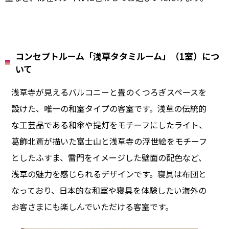
コンセプトルーム「浅草タタミルーム」（1室）につ
いて
浅草寺が見えるバルコニーと畳のくつろぎスペースを
設けた、唯一の和室タイプの客室です。浅草の伝統的
な工芸品である和傘や提灯をモチーフにしたライト、
葛飾北斎が描いた富士山と浅草寺の浮世絵をモチーフ
としたふすま、雷門をイメージした壁面の配色など、
浅草の魅力を感じられるデザインです。寝具は布団と
なっており、日本的な和室や寝具を体験したい海外の
お客さまにも楽しんでいただける客室です。