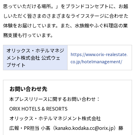
思っていただける場所。」をブランドコンセプトに、お越
しいただく皆さまのさまざまなライフステージに合わせた
体験をお届けしています。また、水族館やふぐ料理店の業
務支援も行っています。
オリックス・ホテルマネジ
https://www.orix-realestate.
メント株式会社 公式ウェ
co.jp/hotelmanagement/
ブサイト
お問い合わせ先
本プレスリリースに関するお問い合わせ：
ORIX HOTELS & RESORTS
オリックス・ホテルマネジメント株式会社
広報・PR担当 小髙（kanako.kodaka.cc@orix.jp）藤