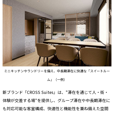
ミニキッチンやランドリーを備え、中長期滞在に快適な「スイートルー
ム」（一例）
新ブランド「CROSS Suites」は、"滞在を通じて人・街・
体験が交差する場"を提供し、グループ滞在や中長期滞在に
も対応可能な客室構成、快適性と機能性を兼ね備えた空間