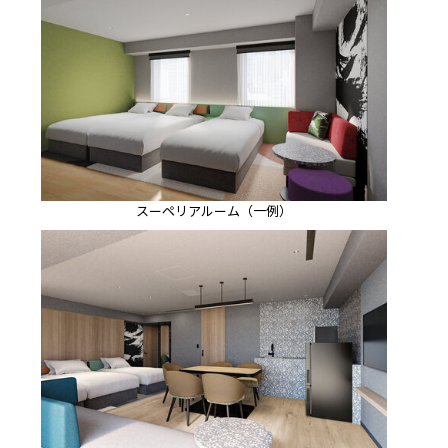
スーペリアルーム（一例）