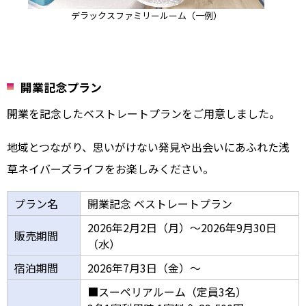
デラックスファミリールーム（一例）
開業記念プラン
開業を記念したベストレートプランをご用意しました。
地域とつながり、思いがけない発見や出会いにあふれた浅
草ネイバーズライフをお楽しみください。
プラン名
開業記念 ベストレートプラン
2026年2月2日（月）～2026年9月30日
販売期間
（水）
宿泊期間
2026年7月3日（金）～
■スーペリアルーム（定員3名）