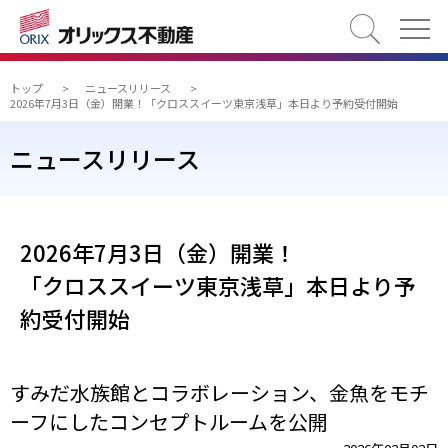
検索
トップ
>
ニュースリリース
>
2026年7月3日（金）開業！「クロススイーツ東京浅草」本日より予約受付開始
ニュースリリース
2026年7月3日（金）開業！
「クロススイーツ東京浅草」本日より予
約受付開始
すみだ水族館とコラボレーション、金魚をモチ
ーフにしたコンセプトルームを公開