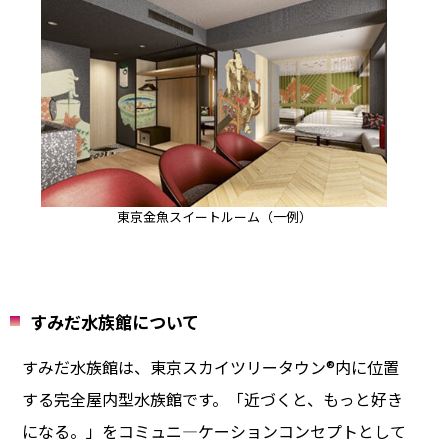
東京金魚スイートルーム（一例）
すみだ水族館について
すみだ水族館は、東京スカイツリータウン®内に位置
する完全屋内型水族館です。「近づくと、もっと好き
になる。」をコミュニ―ケーションコンセプトとして