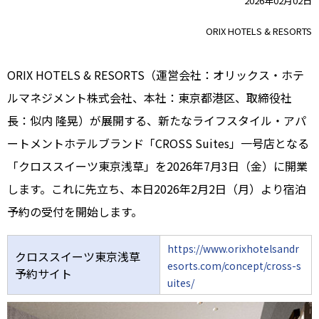
2026年02月02日
ORIX HOTELS & RESORTS
ORIX HOTELS & RESORTS（運営会社：オリックス・ホテ
ルマネジメント株式会社、本社：東京都港区、取締役社
長：似内 隆晃）が展開する、新たなライフスタイル・アパ
ートメントホテルブランド「CROSS Suites」一号店となる
「クロススイーツ東京浅草」を2026年7月3日（金）に開業
します。これに先立ち、本日2026年2月2日（月）より宿泊
予約の受付を開始します。
https://www.orixhotelsandr
クロススイーツ東京浅草
esorts.com/concept/cross-s
予約サイト
uites/