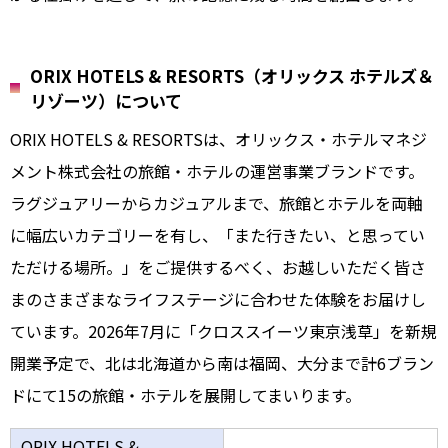
ORIX HOTELS & RESORTS（オリックス ホテルズ＆
リゾーツ）について
ORIX HOTELS & RESORTSは、オリックス・ホテルマネジ
メント株式会社の旅館・ホテルの運営事業ブランドです。
ラグジュアリーからカジュアルまで、旅館とホテルを両軸
に幅広いカテゴリーを有し、「また行きたい、と思ってい
ただける場所。」をご提供するべく、お越しいただく皆さ
まのさまざまなライフステージに合わせた体験をお届けし
ています。2026年7月に「クロススイーツ東京浅草」を新規
開業予定で、北は北海道から南は福岡、大分まで計6ブラン
ドにて15の旅館・ホテルを展開してまいります。
ORIX HOTELS &