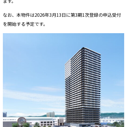
ます。
なお、本物件は2026年3月13日に第3期1次登録の申込受付
を開始する予定です。