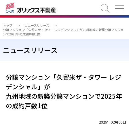
検索
トップ
>
ニュースリリース
>
分譲マンション「久留米ザ・タワー レジデンシャル」が九州地域の新築分譲マンショ
ンで2025年の成約戸数1位
ニュースリリース
分譲マンション「久留米ザ・タワー レジ
デンシャル」が
九州地域の新築分譲マンションで2025年
の成約戸数1位
2026年02月06日