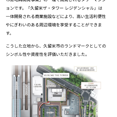
ョンです。「久留米ザ・タワー レジデンシャル」は
一体開発される商業施設などにより、高い生活利便性
やにぎわいのある周辺環境を享受することができま
す。
こうした立地から、久留米市のランドマークとしての
シンボル性や資産性を評価いただきました。