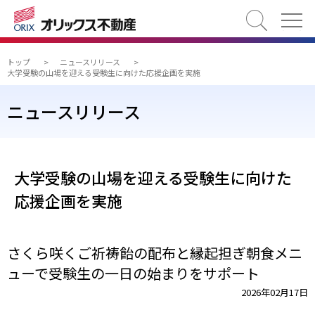
検索
トップ
>
ニュースリリース
>
大学受験の山場を迎える受験生に向けた応援企画を実施
ニュースリリース
大学受験の山場を迎える受験生に向けた
応援企画を実施
さくら咲くご祈祷飴の配布と縁起担ぎ朝食メニ
ューで受験生の一日の始まりをサポート
2026年02月17日