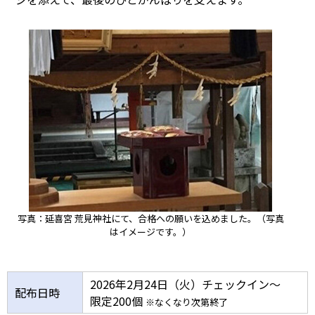
写真：延喜宮 荒見神社にて、合格への願いを込めました。（写真
はイメージです。）
2026年2月24日（火）チェックイン～
配布日時
限定200個
※なくなり次第終了