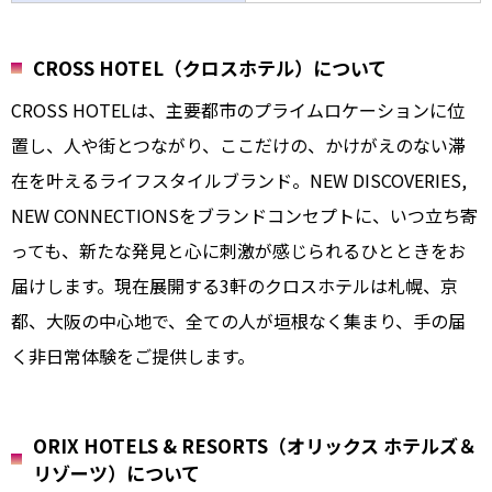
CROSS HOTEL（クロスホテル）について
CROSS HOTELは、主要都市のプライムロケーションに位
置し、人や街とつながり、ここだけの、かけがえのない滞
在を叶えるライフスタイルブランド。NEW DISCOVERIES,
NEW CONNECTIONSをブランドコンセプトに、いつ立ち寄
っても、新たな発見と心に刺激が感じられるひとときをお
届けします。現在展開する3軒のクロスホテルは札幌、京
都、大阪の中心地で、全ての人が垣根なく集まり、手の届
く非日常体験をご提供します。
ORIX HOTELS & RESORTS（オリックス ホテルズ＆
リゾーツ）について