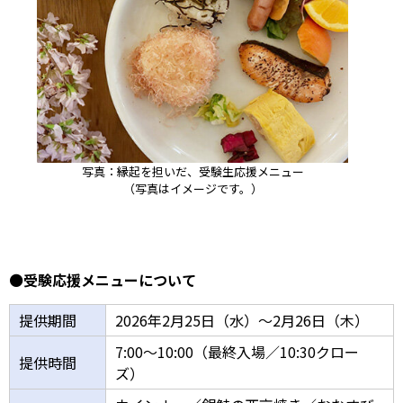
写真：縁起を担いだ、受験生応援メニュー
（写真はイメージです。）
⚫受験応援メニューについて
提供期間
2026年2月25日（水）～2月26日（木）
7:00～10:00（最終入場／10:30クロー
提供時間
ズ）