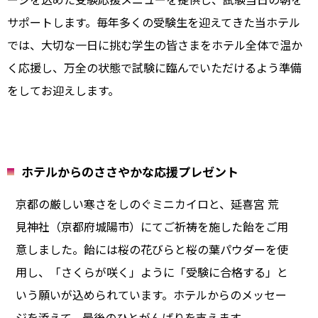
サポートします。毎年多くの受験生を迎えてきた当ホテル
では、大切な一日に挑む学生の皆さまをホテル全体で温か
く応援し、万全の状態で試験に臨んでいただけるよう準備
をしてお迎えします。
ホテルからのささやかな応援プレゼント
京都の厳しい寒さをしのぐミニカイロと、延喜宮 荒
見神社（京都府城陽市）にてご祈祷を施した飴をご用
意しました。飴には桜の花びらと桜の葉パウダーを使
用し、「さくらが咲く」ように「受験に合格する」と
いう願いが込められています。ホテルからのメッセー
ジを添えて、最後のひとがんばりを支えます。