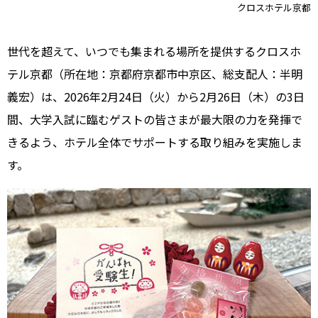
クロスホテル京都
世代を超えて、いつでも集まれる場所を提供するクロスホ
テル京都（所在地：京都府京都市中京区、総支配人：半明
義宏）は、2026年2月24日（火）から2月26日（木）の3日
間、大学入試に臨むゲストの皆さまが最大限の力を発揮で
きるよう、ホテル全体でサポートする取り組みを実施しま
す。