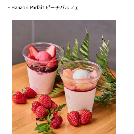
・Hanaori Parfait ピーチパルフェ