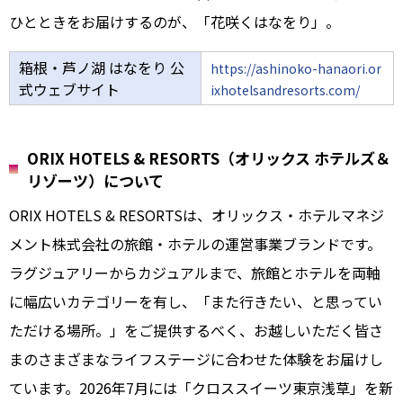
ひとときをお届けするのが、「花咲くはなをり」。
箱根・芦ノ湖 はなをり 公
https://ashinoko-hanaori.or
式ウェブサイト
ixhotelsandresorts.com/
ORIX HOTELS & RESORTS（オリックス ホテルズ＆
リゾーツ）について
ORIX HOTELS & RESORTSは、オリックス・ホテルマネジ
メント株式会社の旅館・ホテルの運営事業ブランドです。
ラグジュアリーからカジュアルまで、旅館とホテルを両軸
に幅広いカテゴリーを有し、「また行きたい、と思ってい
ただける場所。」をご提供するべく、お越しいただく皆さ
まのさまざまなライフステージに合わせた体験をお届けし
ています。2026年7月には「クロススイーツ東京浅草」を新