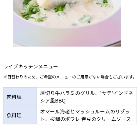
ライブキッチンメニュー
※日替わりのため、ご希望のメニューのご用意がない場合もございます。
厚切り牛ハラミのグリル、'サテ'インドネ
肉料理
シア風BBQ
オマール海老とマッシュルームのリゾッ
魚料理
ト、桜鯛のポワレ 春豆のクリームソース