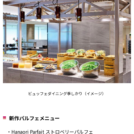
ビュッフェダイニング季しかり（イメージ）
新作パルフェメニュー
・Hanaori Parfait ストロベリーパルフェ