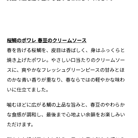
桜鯛のポワレ 春豆のクリームソース
春を告げる桜鯛を、皮目は香ばしく、身はふっくらと
焼き上げたポワレ。やさしい口当たりのクリームソー
スに、爽やかなフレッシュグリーンピースの甘みとほ
のかな青い香りが重なり、春ならではの軽やかな味わ
いに仕立てました。
噛むほどに広がる鯛の上品な旨みと、春豆のやわらか
な食感が調和し、最後まで心地よい余韻をお楽しみい
ただけます。