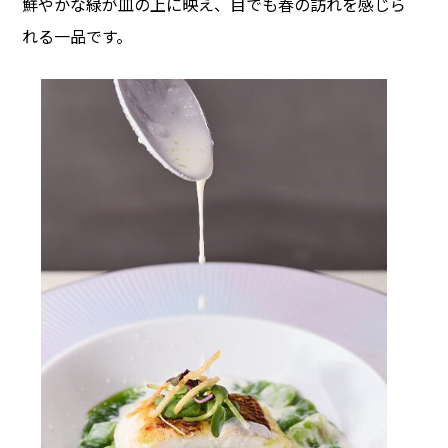
鮮やかな緑が皿の上に映え、目でも春の訪れを感じら
れる一品です。