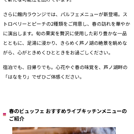
さらに館内ラウンジでは、パルフェメニューが新登場。ス
トロベリーとピーチの2種類をご用意し、春の訪れを華やか
に演出します。旬の果実を贅沢に使用した彩り豊かな一品
とともに、足湯に浸かり、きらめく芦ノ湖の絶景を眺めな
がら、心がときめくひとときをお過ごしください。
宿泊でも、日帰りでも。心花やぐ春の味覚を、芦ノ湖畔の
「はなをり」でぜひご体感ください。
春のビュッフェ おすすめライブキッチンメニューの
ご紹介