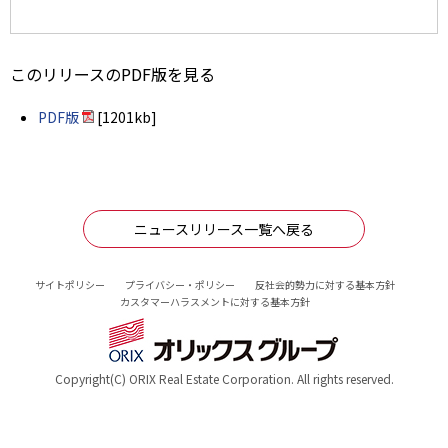
このリリースのPDF版を見る
PDF版
[1201kb]
ニュースリリース一覧へ戻る
サイトポリシー
プライバシー・ポリシー
反社会的勢力に対する基本方針
カスタマーハラスメントに対する基本方針
Copyright(C) ORIX Real Estate Corporation. All rights reserved.