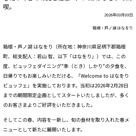
喫。
2026年03月03日
箱根・芦ノ湖 はなをり
箱根・芦ノ湖 はなをり（所在地：神奈川県足柄下郡箱根
町、総支配人：若山 智、以下「はなをり」）では、この
度、ビュッフェダイニング"季（とき）しかり"の夕食を、
日帰りでもお楽しみいただける、「Welcome to はなをり
ビュッフェ」を実施しております。当初は2026年2月28日
までの期間限定企画としてスタートいたしましたが、多く
のお客さまよりご好評をいただきました。
そしてこの春、内容を一新し、旬の食材を取り入れた春メ
ニューとして新たに展開いたします。