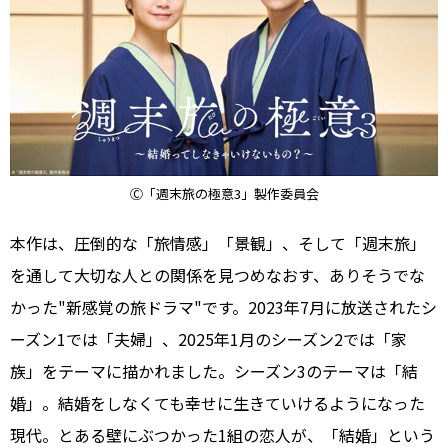
Ⓒ「週末旅の極意3」製作委員会
本作は、圧倒的な「旅情感」「景観」、そして「週末旅」
を通して大切な人との関係を見つめなおす、ありそうでな
かった"新感覚の旅ドラマ"です。2023年7月に放送されたシ
ーズン1では「夫婦」、2025年1月のシーズン2では「家
族」をテーマに描かれました。シーズン3のテーマは「結
婚」。結婚をしなくても幸せに生きていけるようになった
現代。とある壁にぶつかった1組の恋人が、「結婚」という