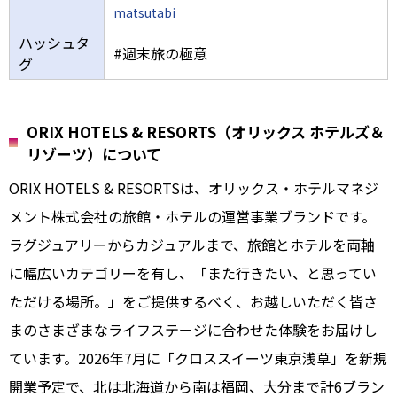
matsutabi
ハッシュタ
#週末旅の極意
グ
ORIX HOTELS & RESORTS（オリックス ホテルズ＆
リゾーツ）について
ORIX HOTELS & RESORTSは、オリックス・ホテルマネジ
メント株式会社の旅館・ホテルの運営事業ブランドです。
ラグジュアリーからカジュアルまで、旅館とホテルを両軸
に幅広いカテゴリーを有し、「また行きたい、と思ってい
ただける場所。」をご提供するべく、お越しいただく皆さ
まのさまざまなライフステージに合わせた体験をお届けし
ています。2026年7月に「クロススイーツ東京浅草」を新規
開業予定で、北は北海道から南は福岡、大分まで計6ブラン