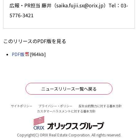
広報・PR担当 藤井（saika.fujii.sx@orix.jp）Tel：03-
5776-3421
このリリースのPDF版を見る
PDF版
[964kb]
ニュースリリース一覧へ戻る
サイトポリシー
プライバシー・ポリシー
反社会的勢力に対する基本方針
カスタマーハラスメントに対する基本方針
Copyright(C) ORIX Real Estate Corporation. All rights reserved.