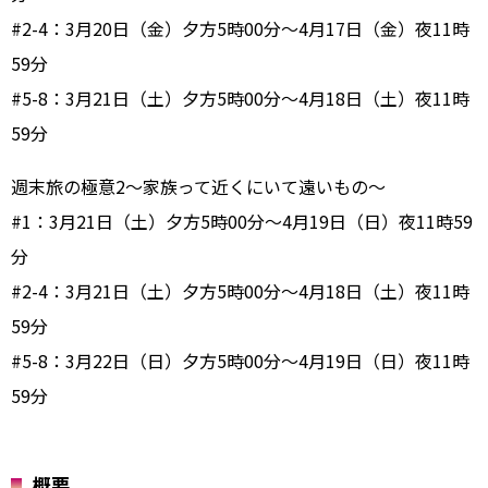
#2-4：3月20日（金）夕方5時00分～4月17日（金）夜11時
59分
#5-8：3月21日（土）夕方5時00分～4月18日（土）夜11時
59分
週末旅の極意2～家族って近くにいて遠いもの～
#1：3月21日（土）夕方5時00分～4月19日（日）夜11時59
分
#2-4：3月21日（土）夕方5時00分～4月18日（土）夜11時
59分
#5-8：3月22日（日）夕方5時00分～4月19日（日）夜11時
59分
概要