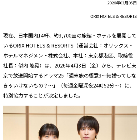
2026年03月05日
ORIX HOTELS & RESORTS
現在、日本国内14軒、約3,700室の旅館・ホテルを展開して
いるORIX HOTELS & RESORTS（運営会社：オリックス・
ホテルマネジメント株式会社、本社：東京都港区、取締役
社長：似内 隆晃）は、2026年4月3日（金）から、テレビ東
京で放送開始するドラマ25「週末旅の極意3～結婚ってしな
きゃいけないもの？～」（毎週金曜深夜24時52分～）に、
特別協力することが決定しました。