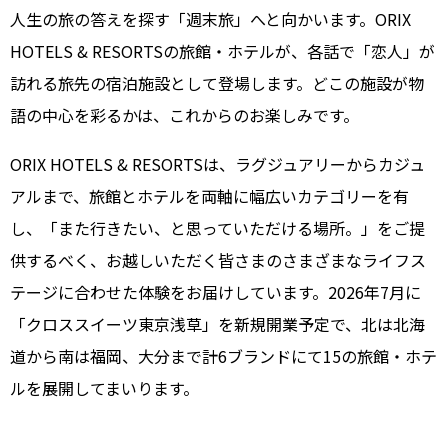
人生の旅の答えを探す「週末旅」へと向かいます。ORIX
HOTELS & RESORTSの旅館・ホテルが、各話で「恋人」が
訪れる旅先の宿泊施設として登場します。どこの施設が物
語の中心を彩るかは、これからのお楽しみです。
ORIX HOTELS & RESORTSは、ラグジュアリーからカジュ
アルまで、旅館とホテルを両軸に幅広いカテゴリーを有
し、「また行きたい、と思っていただける場所。」をご提
供するべく、お越しいただく皆さまのさまざまなライフス
テージに合わせた体験をお届けしています。2026年7月に
「クロススイーツ東京浅草」を新規開業予定で、北は北海
道から南は福岡、大分まで計6ブランドにて15の旅館・ホテ
ルを展開してまいります。