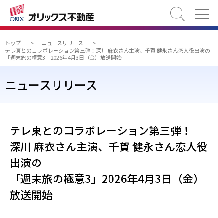
検索
トップ
>
ニュースリリース
>
テレ東とのコラボレーション第三弾！深川 麻衣さん主演、千賀 健永さん恋人役出演の
「週末旅の極意3」2026年4月3日（金）放送開始
ニュースリリース
テレ東とのコラボレーション第三弾！
深川 麻衣さん主演、千賀 健永さん恋人役
出演の
「週末旅の極意3」2026年4月3日（金）
放送開始