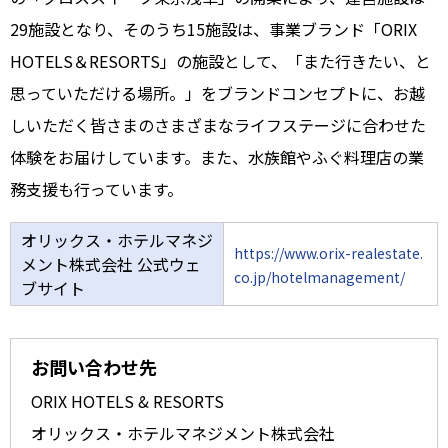
29施設となり、そのうち15施設は、事業ブランド「ORIX
HOTELS＆RESORTS」の施設として、「また行きたい、と
思っていただける場所。」をブランドコンセプトに、お越
しいただく皆さまのさまざまなライフステージに合わせた
体験をお届けしています。また、水族館やふぐ料理店の業
務支援も行っています。
オリックス・ホテルマネジ
https://www.orix-realestate.
メント株式会社 公式ウェ
co.jp/hotelmanagement/
ブサイト
お問い合わせ先
ORIX HOTELS & RESORTS
オリックス・ホテルマネジメント株式会社