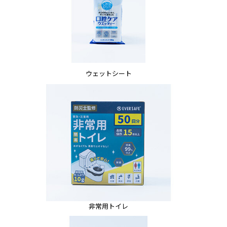
ウェットシート
非常用トイレ