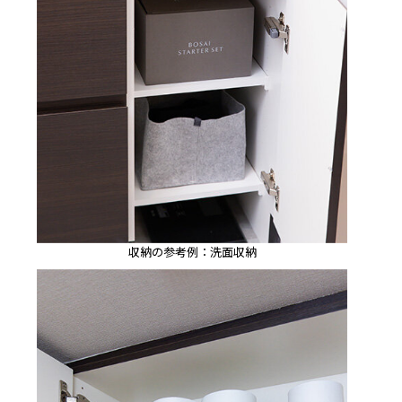
収納の参考例：洗面収納