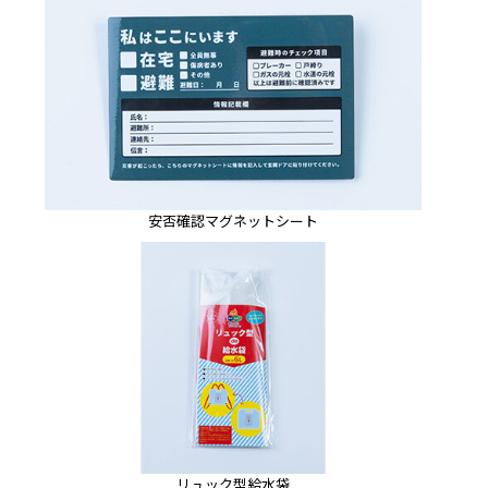
安否確認マグネットシート
リュック型給水袋