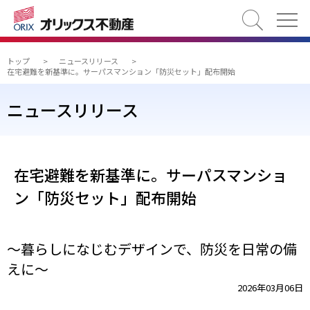
検索
トップ
>
ニュースリリース
>
在宅避難を新基準に。サーパスマンション「防災セット」配布開始
ニュースリリース
在宅避難を新基準に。サーパスマンショ
ン「防災セット」配布開始
～暮らしになじむデザインで、防災を日常の備
えに～
2026年03月06日