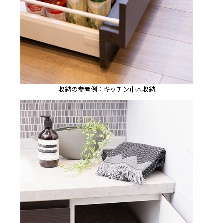
収納の参考例：キッチン巾木収納