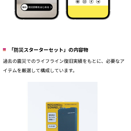
「防災スターターセット」の内容物
過去の震災でのライフライン復旧実績をもとに、必要なア
イテムを厳選して構成しています。