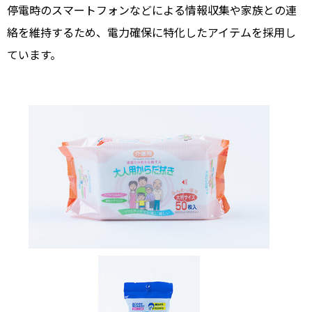
停電時のスマートフォンなどによる情報収集や家族との連
絡を維持するため、電力確保に特化したアイテムを採用し
ています。