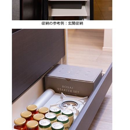
収納の参考例：玄関収納