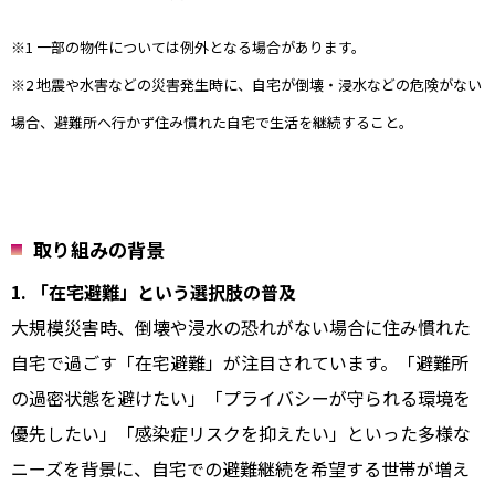
※1 一部の物件については例外となる場合があります。
※2 地震や水害などの災害発生時に、自宅が倒壊・浸水などの危険がない
場合、避難所へ行かず住み慣れた自宅で生活を継続すること。
取り組みの背景
1. 「在宅避難」という選択肢の普及
大規模災害時、倒壊や浸水の恐れがない場合に住み慣れた
自宅で過ごす「在宅避難」が注目されています。「避難所
の過密状態を避けたい」「プライバシーが守られる環境を
優先したい」「感染症リスクを抑えたい」といった多様な
ニーズを背景に、自宅での避難継続を希望する世帯が増え