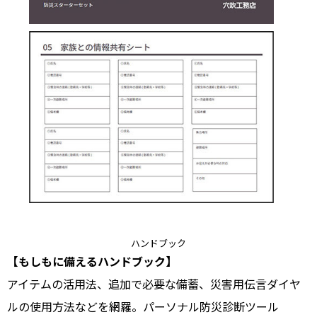
ハンドブック
【もしもに備えるハンドブック】
アイテムの活用法、追加で必要な備蓄、災害用伝言ダイヤ
ルの使用方法などを網羅。パーソナル防災診断ツール