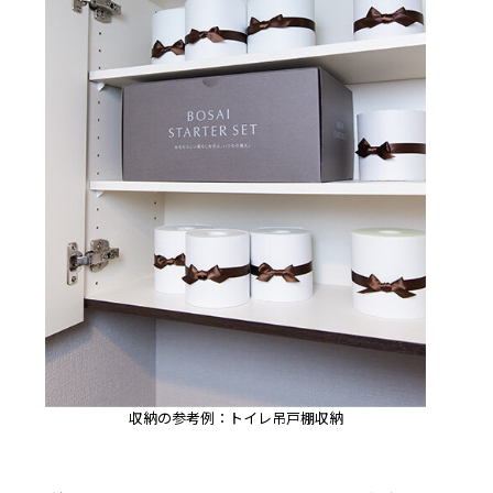
収納の参考例：トイレ吊戸棚収納