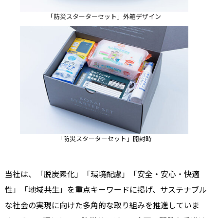
「防災スターターセット」外箱デザイン
「防災スターターセット」開封時
当社は、「脱炭素化」「環境配慮」「安全・安心・快適
性」「地域共生」を重点キーワードに掲げ、サステナブル
な社会の実現に向けた多角的な取り組みを推進していま