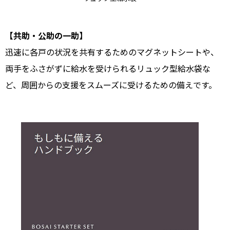
【共助・公助の一助】
迅速に各戸の状況を共有するためのマグネットシートや、
両手をふさがずに給水を受けられるリュック型給水袋な
ど、周囲からの支援をスムーズに受けるための備えです。