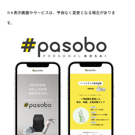
※4 表示画面やサービスは、予告なく変更となる場合がありま
す。