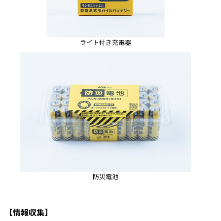
ライト付き充電器
防災電池
【情報収集】