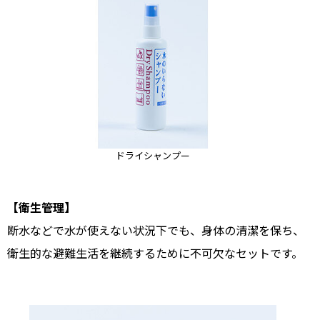
ドライシャンプー
【衛生管理】
断水などで水が使えない状況下でも、身体の清潔を保ち、
衛生的な避難生活を継続するために不可欠なセットです。