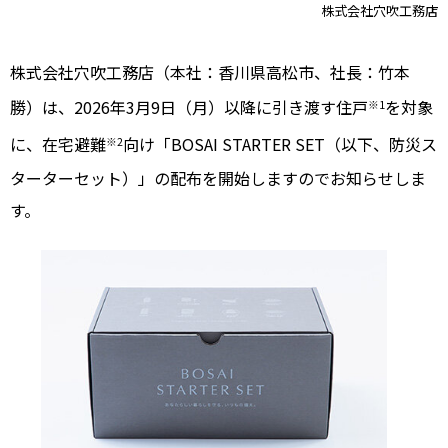
株式会社穴吹工務店
株式会社穴吹工務店（本社：香川県高松市、社長：竹本
勝）は、2026年3月9日（月）以降に引き渡す住戸
を対象
※1
に、在宅避難
向け「BOSAI STARTER SET（以下、防災ス
※2
ターターセット）」の配布を開始しますのでお知らせしま
す。