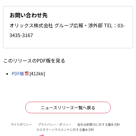
お問い合わせ先
オリックス株式会社 グループ広報・渉外部 TEL：03-
3435-3167
このリリースのPDF版を見る
PDF版
[412kb]
ニュースリリース一覧へ戻る
サイトポリシー
プライバシー・ポリシー
反社会的勢力に対する基本方針
カスタマーハラスメントに対する基本方針