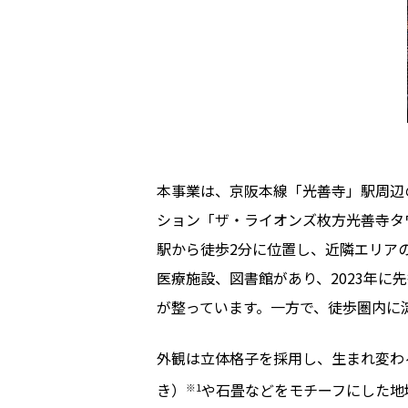
本事業は、京阪本線「光善寺」駅周辺
ション「ザ・ライオンズ枚方光善寺タ
駅から徒歩2分に位置し、近隣エリア
医療施設、図書館があり、2023年
が整っています。一方で、徒歩圏内に
外観は立体格子を採用し、生まれ変わ
き）
や石畳などをモチーフにした地
※1