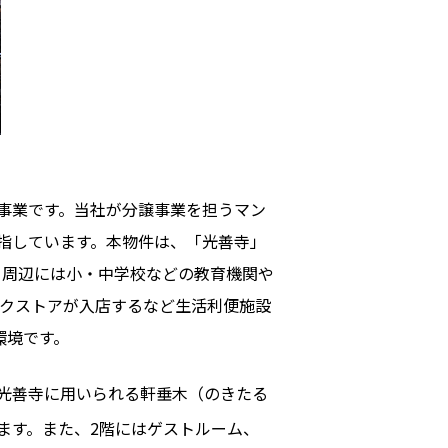
事業です。当社が分譲事業を担うマン
指しています。本物件は、「光善寺」
。周辺には小・中学校などの教育機関や
ックストアが入店するなど生活利便施設
環境です。
光善寺に用いられる軒垂木（のきたる
ます。また、2階にはゲストルーム、