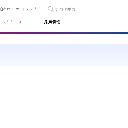
合わせ
サイトマップ
検索
ースリリース
採用情報