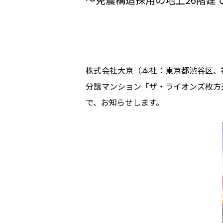
株式会社大京（本社：東京都渋谷区、
分譲マンション「ザ・ライオンズ枚方光
で、お知らせします。