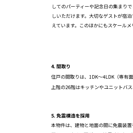
してのパーティーや記念日の集まりで
しいただけます。大切なゲストが宿泊
えています。このほかにもスケールメ
4. 間取り
住戸の間取りは、1DK～4LDK（専有面積
上階の26階はキッチンやユニットバ
5. 免震構造を採用
本物件は、建物と地面の間に免震装置