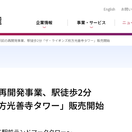
English
お問い
企業情報
事業・サービス
ニュ
駅前の再開発事業、駅徒歩2分「ザ・ライオンズ枚方光善寺タワー」販売開始
再開発事業、駅徒歩2分
方光善寺タワー」販売開始
て駅前ランドマークタワー～