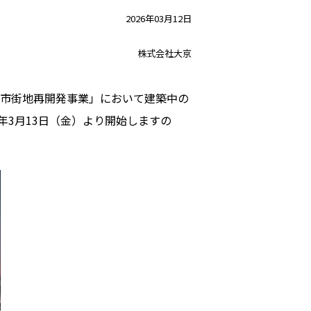
2026年03月12日
株式会社大京
種市街地再開発事業」において建築中の
年3月13日（金）より開始しますの