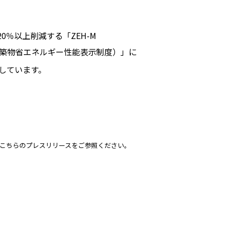
％以上削減する「ZEH-M
（建築物省エネルギー性能表示制度）」に
しています。
細は、こちらのプレスリリースをご参照ください。