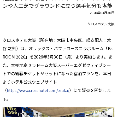
ンや人工芝でグラウンドに立つ選手気分も堪能
2026年03月30日
クロスホテル大阪
クロスホテル大阪（所在地：大阪市中央区、総支配人：水
谷 之則）は、オリックス・バファローズコラボルーム「Bs
ROOM 2026」を2026年3月30日（月）より実施します。ま
た、本拠地京セラドーム大阪スーパーエグゼクティブシー
トでの観戦チケットがセットになった宿泊プランを、本日
よりホテル公式ウェブサイト
（
）にて販売を開始しま
https://www.crosshotel.com/osaka/
す。