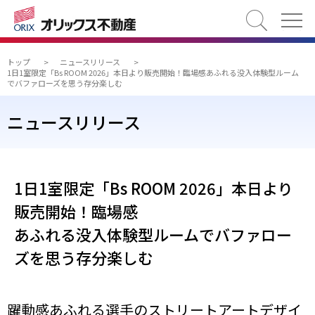
検索
トップ
>
ニュースリリース
>
1日1室限定「Bs ROOM 2026」本日より販売開始！臨場感あふれる没入体験型ルーム
でバファローズを思う存分楽しむ
ニュースリリース
1日1室限定「Bs ROOM 2026」本日より
販売開始！臨場感
あふれる没入体験型ルームでバファロー
ズを思う存分楽しむ
躍動感あふれる選手のストリートアートデザイ