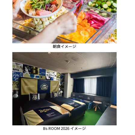
朝食イメージ
Bs ROOM 2026 イメージ