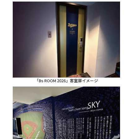
「Bs ROOM 2026」客室扉イメージ