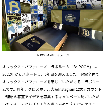
Bs ROOM 2026 イメージ
オリックス・バファローズコラボルーム「Bs ROOM」は
2022年からスタートし、5年目を迎えました。客室全体で
オリックス・バファローズを感じていただけるコラボルー
ムです。昨年、クロスホテル大阪Instagram公式アカウント
で理想の客室アイデアを募集するキャンペーン時にいただ
いたアイデアから「人工芝を敷き詰めた床」はそのまま