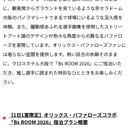
に、観客席からグラウンドを見ているような京セラドーム
大阪のパノラマシートでまるで球場にいるような没入感を
体験。また、躍動感あふれる選手画像を使用したストリー
トアート調のデザインが色々な角度からの異なるバファロ
ーズを表現しています。オリックス・バファローズファンに
は堪らない空間を提供します。熱い試合の余韻そのまま
に、クロスホテル大阪で「Bs ROOM 2026」にご宿泊いた
だき、推し選手に囲まれた特別なひとときをお楽しみくだ
さい。
【1日1室限定】オリックス・バファローズコラボ
「Bs ROOM 2026」宿泊プラン概要