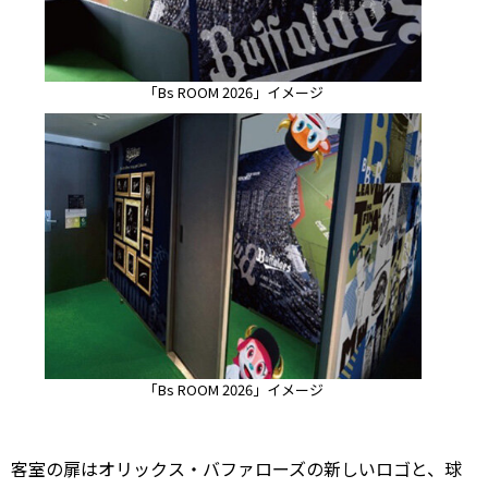
「Bs ROOM 2026」イメージ
「Bs ROOM 2026」イメージ
客室の扉はオリックス・バファローズの新しいロゴと、球