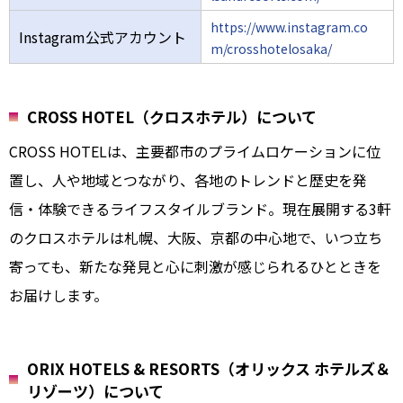
https://www.instagram.co
Instagram公式アカウント
m/crosshotelosaka/
CROSS HOTEL（クロスホテル）について
CROSS HOTELは、主要都市のプライムロケーションに位
置し、人や地域とつながり、各地のトレンドと歴史を発
信・体験できるライフスタイルブランド。現在展開する3軒
のクロスホテルは札幌、大阪、京都の中心地で、いつ立ち
寄っても、新たな発見と心に刺激が感じられるひとときを
お届けします。
ORIX HOTELS & RESORTS（オリックス ホテルズ＆
リゾーツ）について