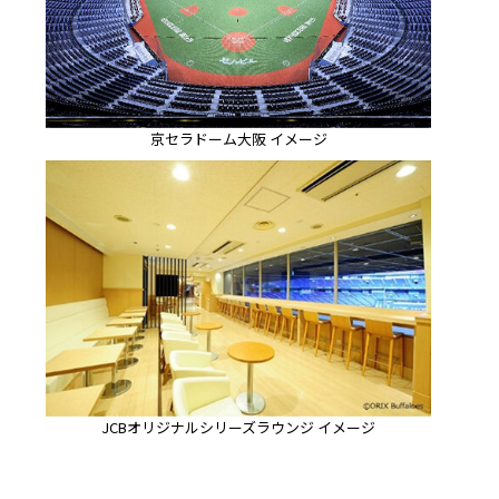
京セラドーム大阪 イメージ
JCBオリジナルシリーズラウンジ イメージ