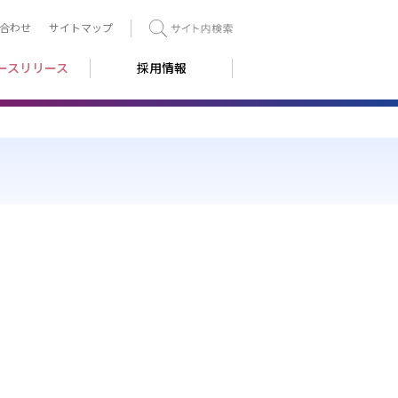
合わせ
サイトマップ
検索
ースリリース
採用情報
」