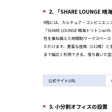
2. 「SHARE LOUNGE
9階には、カルチュア・コンビニエン
「SHARE LOUNGE 晴海トリトン
性を兼ね備えた時間制ワークスペース
ただけます。豊富な座席（132席）
まで幅広く利用できる、落ち着いた空
公式サイトURL
3. 小分割オフィスの設置