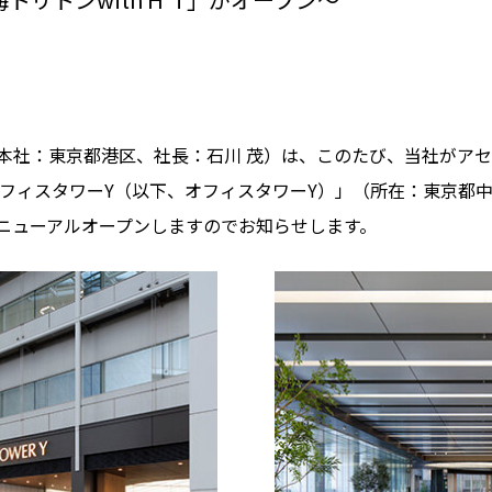
本社：東京都港区、社長：石川 茂）は、このたび、当社がア
オフィスタワーY（以下、オフィスタワーY）」（所在：東京都
にリニューアルオープンしますのでお知らせします。