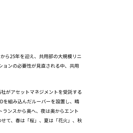
から25年を迎え、共用部の大規模リニ
ションの必要性が見直される中、共用
当社がアセットマネジメントを受託する
EDを組み込んだルーバーを設置し、晴
トランスから奥へ、夜は奥からエント
わせて、春は「桜」、夏は「花火」、秋