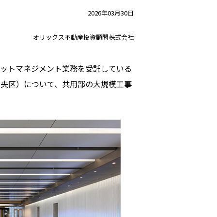
2026年03月30日
オリックス不動産投資顧問株式会社
セットマネジメント業務を受託している
中央区）について、共用部の大規模工事