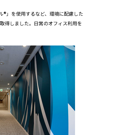
ル®」を使用するなど、環境に配慮した
を取得しました。日常のオフィス利用を