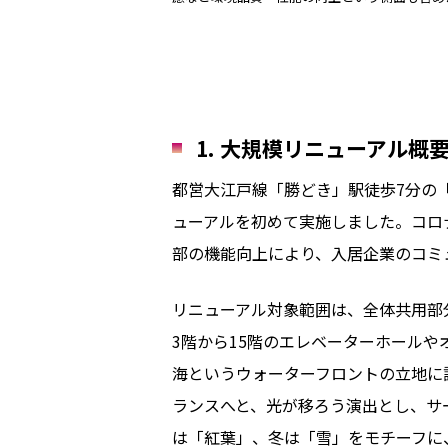
1. 大規模リニューアル概
都営大江戸線「勝どき」駅徒歩7分の
ューアルを初めて実施しました。コロ
部の機能向上により、入居企業のコミ
リニューアル対象範囲は、全体共用部
3階から15階のエレベーターホールや
海というウォーターフロントの立地に
ランスへと、光が移ろう演出とし、サ
は「紅葉」、冬は「雪」をモチーフに