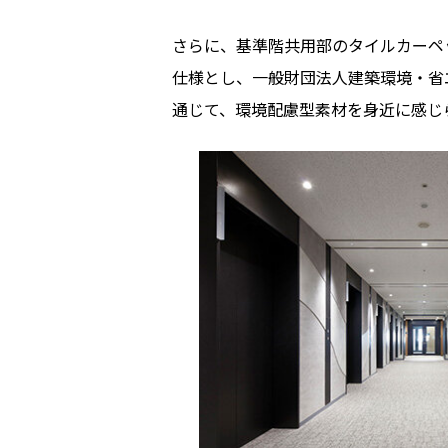
さらに、基準階共用部のタイルカーペ
仕様とし、一般財団法人建築環境・省エ
通じて、環境配慮型素材を身近に感じ