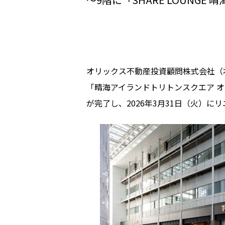
オリックス不動産投資顧問株式会社（
「晴海アイランドトリトンスクエア 
が完了し、2026年3月31日（火）