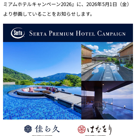
ミアムホテルキャンペーン2026』に、2026年5月1日（金）
より参画していることをお知らせします。