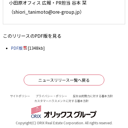
小田原オフィス 広報・PR担当 谷本 栞
（shiori_tanimoto@ore-group.jp）
このリリースのPDF版を見る
PDF版
[1348kb]
ニュースリリース一覧へ戻る
サイトポリシー
プライバシー・ポリシー
反社会的勢力に対する基本方針
カスタマーハラスメントに対する基本方針
Copyright(C) ORIX Real Estate Corporation. All rights reserved.