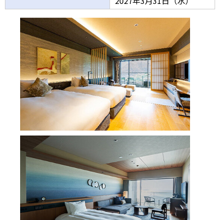
2027年3月31日（水）