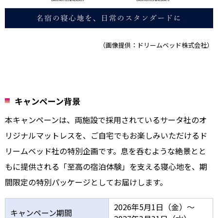
（画像提供：ドリームベッド株式会社）
キャンペーン背景
本キャンペーンは、両施設で採用されているサータ社のオ
リジナルマットレスを、ご自宅でもお楽しみいただけるド
リームベッド社の特別企画です。息を呑むような絶景とと
もに提供される「至高の宿泊体験」を支える寝心地を、期
間限定の特別パッケージとしてお届けします。
2026年5月1日（金）～
キャンペーン期間