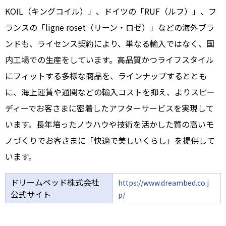
KOIL（キングコイル）」、ドイツの「RUF（ルフ）」、フ
ランスの「ligne roset（リーン・ロゼ）」などの海外ブラ
ンドも、ライセンス契約により、単なる輸入ではなく、国
内工場での生産をしています。高品質かつライフスタイル
にフィットする多様な商品を、ラインナップするととも
に、海上運賃や通関などの輸入コストを抑え、よりスピー
ディーでお客さまに密着したアフターサービスを実現して
います。長年培ったノウハウや技術を活かした質の高いモ
ノづくりでお客さまに「快適で美しいくらし」を提供して
います。
ドリームベッド株式会社
https://www.dreambed.co.j
公式サイト
p/