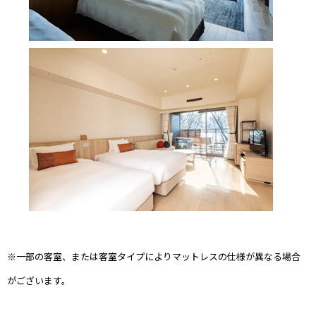
※一部の客室、または客室タイプによりマットレスの仕様が異なる場合
がございます。