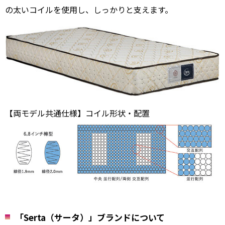
の太いコイルを使用し、しっかりと支えます。
【両モデル共通仕様】コイル形状・配置
「Serta（サータ）」ブランドについて