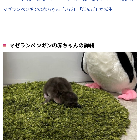
マゼランペンギンの赤ちゃん「きび」「だんご」が誕生
マゼランペンギンの赤ちゃんの詳細