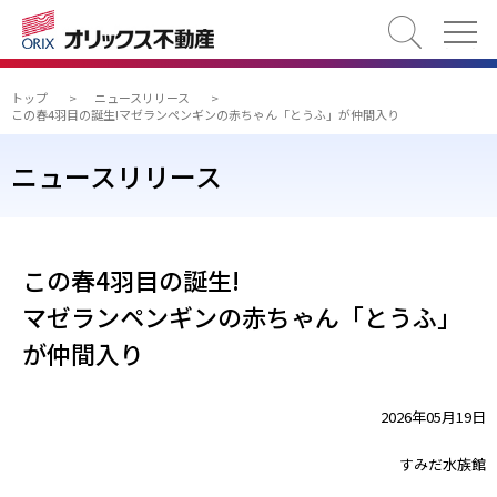
検索
トップ
>
ニュースリリース
>
この春4羽目の誕生!マゼランペンギンの赤ちゃん「とうふ」が仲間入り
ニュースリリース
この春4羽目の誕生!
マゼランペンギンの赤ちゃん「とうふ」
が仲間入り
2026年05月19日
すみだ水族館