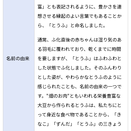
富」とも表記されるように、豊かさを連
想させる縁起のよい言葉でもあることか
ら、「とうふ」と命名しました。
通常、ふ化直後の赤ちゃんは湿り気のあ
る羽毛に覆われており、乾くまでに時間
名前の由来
を要しますが、「とうふ」はふわふわと
した状態でふ化しました。そのふんわり
とした姿が、やわらかなとうふのように
感じられたことも、名前の由来の一つで
す。"畑のお肉"ともいわれる栄養豊富な
大豆から作られるとうふは、私たちにと
って身近な食べ物であることから、「き
なこ」「ずんだ」「とうふ」の三きょう