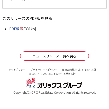
このリリースのPDF版を見る
PDF版
[331kb]
ニュースリリース一覧へ戻る
サイトポリシー
プライバシー・ポリシー
反社会的勢力に対する基本方針
カスタマーハラスメントに対する基本方針
Copyright(C) ORIX Real Estate Corporation. All rights reserved.