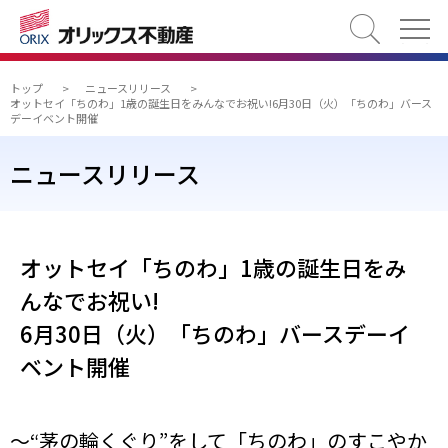
検索
トップ
>
ニュースリリース
>
オットセイ「ちのわ」1歳の誕生日をみんなでお祝い!6月30日（火）「ちのわ」バース
デーイベント開催
ニュースリリース
オットセイ「ちのわ」1歳の誕生日をみ
んなでお祝い!
6月30日（火）「ちのわ」バースデーイ
ベント開催
～“茅の輪くぐり”をして「ちのわ」のすこやか