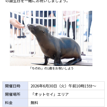
の誕生日を一緒にお祝いしましょう。
「ちのわ」の1歳をお祝いしよう
開催日時
2026年6月30日（火）午前10時15分～
開催場所
「オットセイ」エリア
料金
無料