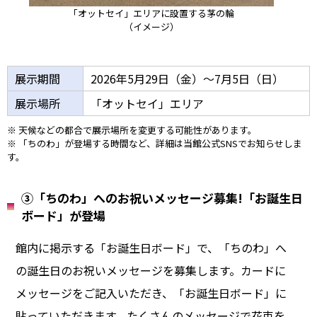
「オットセイ」エリアに設置する茅の輪
（イメージ）
展示期間
2026年5月29日（金）～7月5日（日）
展示場所
「オットセイ」エリア
※ 天候などの都合で展示場所を変更する可能性があります。
※ 「ちのわ」が登場する時間など、詳細は当館公式SNSでお知らせしま
す。
③「ちのわ」へのお祝いメッセージ募集!「お誕生日
ボード」が登場
館内に掲示する「お誕生日ボード」で、「ちのわ」へ
の誕生日のお祝いメッセージを募集します。カードに
メッセージをご記入いただき、「お誕生日ボード」に
貼っていただきます。たくさんのメッセージで花束を