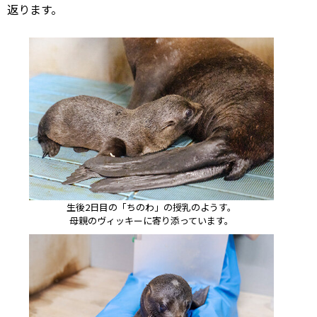
返ります。
生後2日目の「ちのわ」の授乳のようす。
母親のヴィッキーに寄り添っています。