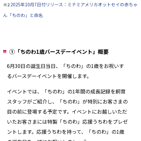
2025年10月7日付リリース：ミナミアメリカオットセイの赤ちゃ
※2
ん「ちのわ」と命名
①「ちのわ1歳バースデーイベント」概要
6月30日の誕生日当日、「ちのわ」の1歳をお祝いす
るバースデーイベントを開催します。
イベントでは、「ちのわ」の1年間の成長記録を飼育
スタッフがご紹介し、「ちのわ」が特別にお客さまの
目の前に登場する予定です。イベントにお越しいただ
いたお客さまには特製「ちのわ」応援うちわをプレゼ
ントします。応援うちわを持って、「ちのわ」の1歳