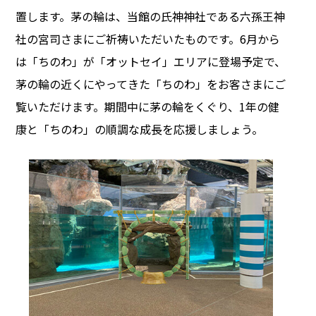
置します。茅の輪は、当館の氏神神社である六孫王神
社の宮司さまにご祈祷いただいたものです。6月から
は「ちのわ」が「オットセイ」エリアに登場予定で、
茅の輪の近くにやってきた「ちのわ」をお客さまにご
覧いただけます。期間中に茅の輪をくぐり、1年の健
康と「ちのわ」の順調な成長を応援しましょう。