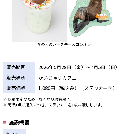
ちのわのバースデーメロンオレ
販売期間
2026年5月29日（金）～7月5日（日）
販売場所
かいじゅうカフェ
販売価格
1,080円（税込み）（ステッカー付）
※ 数量限定のため、なくなり次第終了。
※ 商品1点ご購入につき、ステッカーを1枚お渡しします。
施設概要