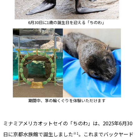
6月30日に1歳の誕生日を迎える「ちのわ」
期間中、茅の輪くぐりを体験いただけます
ミナミアメリカオットセイの「ちのわ」は、2025年6月30
日に京都水族館で誕生しました
。これまでバックヤード
※1