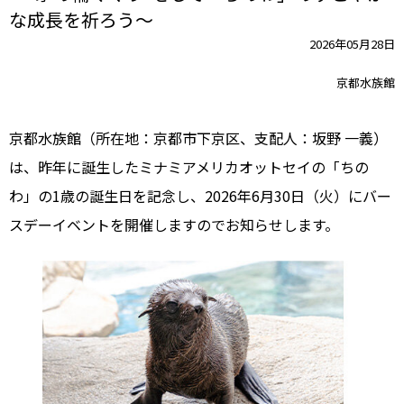
な成長を祈ろう～
2026年05月28日
京都水族館
京都水族館（所在地：京都市下京区、支配人：坂野 一義）
は、昨年に誕生したミナミアメリカオットセイの「ちの
わ」の1歳の誕生日を記念し、2026年6月30日（火）にバー
スデーイベントを開催しますのでお知らせします。