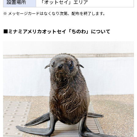
設置場所
「オットセイ」エリア
※ メッセージカードはなくなり次第、配布を終了します。
■ミナミアメリカオットセイ「ちのわ」について