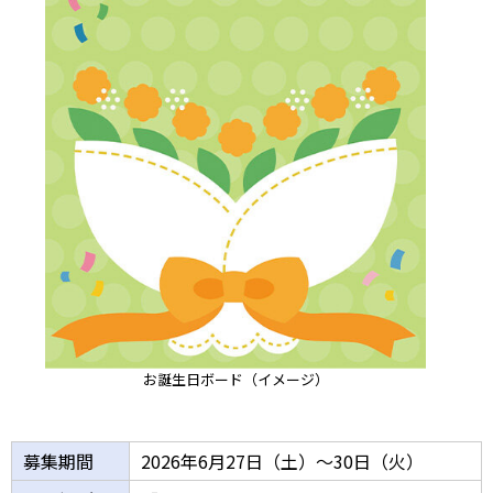
お誕生日ボード（イメージ）
募集期間
2026年6月27日（土）～30日（火）