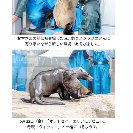
お客さまの前に初登場した時。飼育スタッフの足元に
寄り添いながら新しい環境であそびました。
5月22日（金）「オットセイ」エリアにデビュー。
母親「ヴィッキー」と一緒にいるようす。