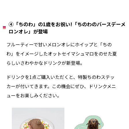
④「ちのわ」の1歳をお祝い!「ちのわのバースデーメ
ロンオレ」が登場
フルーティーで甘いメロンオレにホイップと「ちの
わ」をイメージしたオットセイマシュマロをのせた夏
らしいさわやかなドリンクが新登場。
ドリンクを1点ご購入いただくと、特製ちのわステッ
カーが付いてきます。この機会にぜひ、ドリンクメニ
ューをお楽しみください。