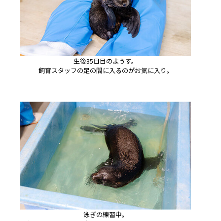
生後35日目のようす。
飼育スタッフの足の間に入るのがお気に入り。
泳ぎの練習中。