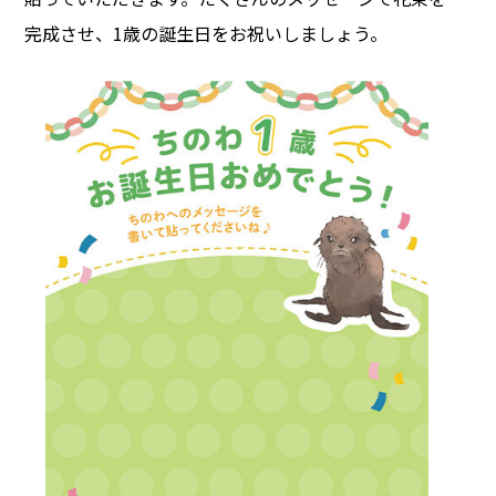
完成させ、1歳の誕生日をお祝いしましょう。