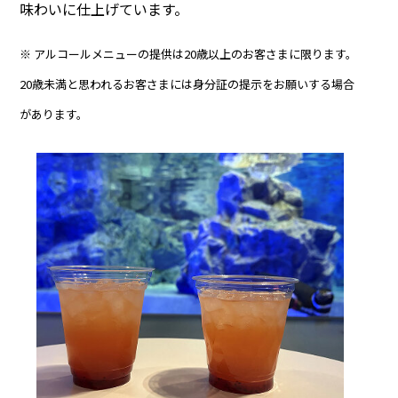
味わいに仕上げています。
※ アルコールメニューの提供は20歳以上のお客さまに限ります。
20歳未満と思われるお客さまには身分証の提示をお願いする場合
があります。