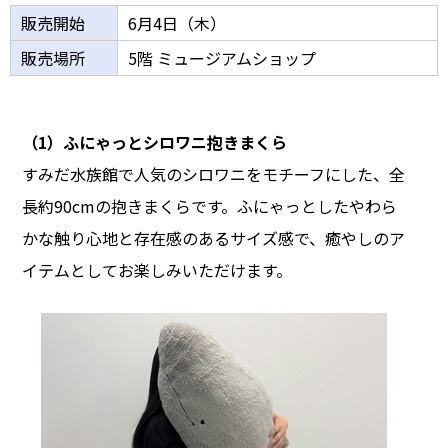
販売開始
6月4日（木）
販売場所
5階 ミュージアムショップ
（1）ふにゃっとシロワニ抱きまくら
すみだ水族館で人気のシロワニをモチーフにした、全
長約90cmの抱きまくらです。ふにゃっとしたやわら
かな触り心地と存在感のあるサイズ感で、癒やしのア
イテムとしてお楽しみいただけます。