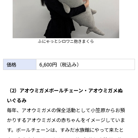
ふにゃっとシロワニ抱きまくら
価格
6,600円（税込み）
（2）アオウミガメボールチェーン・アオウミガメぬ
いぐるみ
毎年、アオウミガメの保全活動として小笠原からお預
かりするアオウミガメの赤ちゃんをイメージしていま
す。ボールチェーンは、すみだ水族館にやって来たと