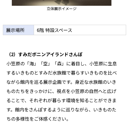
立体展示イメージ
展示場所
6階 特設スペース
（2）すみだボニンアイランドさんぽ
小笠原の「海」「空」「森」に着目し、小笠原に生息
するいきものとすみだ水族館で暮らすいきものを比べ
ながら館内を巡る展示企画です。身近な水族館のいき
ものたちをきっかけに、視点を小笠原の自然へと広げ
ることで、それぞれが暮らす環境を知ることができま
す。館内をさんぽするように巡りながら、いきものた
ちの多様性をご体感ください。