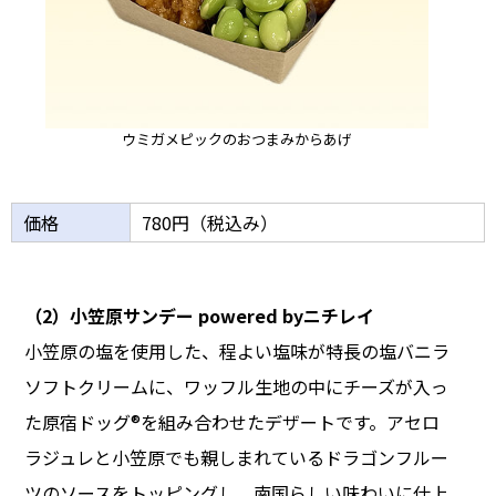
ウミガメピックのおつまみからあげ
価格
780円（税込み）
（2）小笠原サンデー powered byニチレイ
小笠原の塩を使用した、程よい塩味が特長の塩バニラ
ソフトクリームに、ワッフル生地の中にチーズが入っ
た原宿ドッグ®を組み合わせたデザートです。アセロ
ラジュレと小笠原でも親しまれているドラゴンフルー
ツのソースをトッピングし、南国らしい味わいに仕上