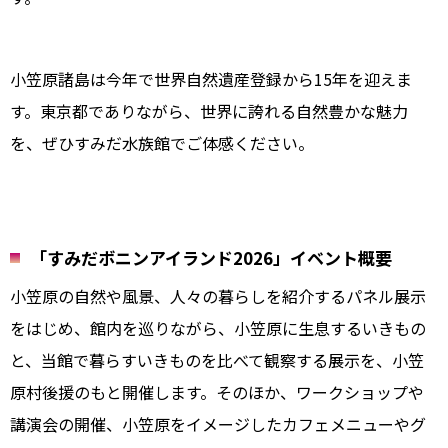
小笠原諸島は今年で世界自然遺産登録から15年を迎えま
す。東京都でありながら、世界に誇れる自然豊かな魅力
を、ぜひすみだ水族館でご体感ください。
「すみだボニンアイランド2026」イベント概要
小笠原の自然や風景、人々の暮らしを紹介するパネル展示
をはじめ、館内を巡りながら、小笠原に生息するいきもの
と、当館で暮らすいきものを比べて観察する展示を、小笠
原村後援のもと開催します。そのほか、ワークショップや
講演会の開催、小笠原をイメージしたカフェメニューやグ