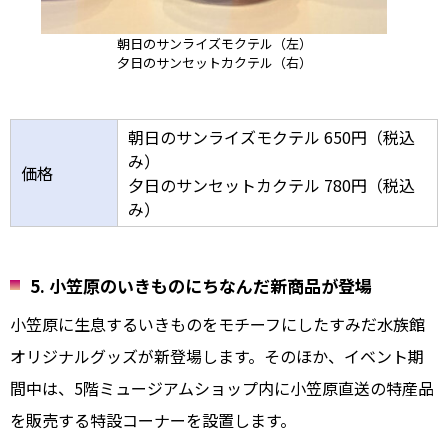
朝日のサンライズモクテル（左）
夕日のサンセットカクテル（右）
朝日のサンライズモクテル 650円（税込
み）
価格
夕日のサンセットカクテル 780円（税込
み）
5. 小笠原のいきものにちなんだ新商品が登場
小笠原に生息するいきものをモチーフにしたすみだ水族館
オリジナルグッズが新登場します。そのほか、イベント期
間中は、5階ミュージアムショップ内に小笠原直送の特産品
を販売する特設コーナーを設置します。