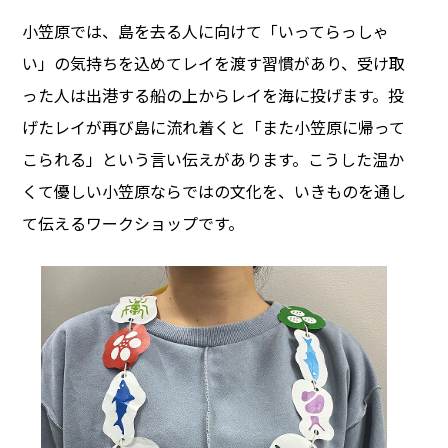
小笠原では、島を去る人に向けて「いってらっしゃ
い」の気持ちを込めてレイを渡す習慣があり、受け取
った人は出港する船の上からレイを海に投げます。投
げたレイが再び島に流れ着くと「また小笠原に帰って
こられる」という言い伝えがあります。こうした温か
くて優しい小笠原ならではの文化を、いきものを通し
て伝えるワークショップです。