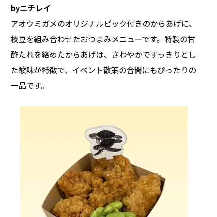
byニチレイ
アオウミガメのオリジナルピック付きのからあげに、
枝豆を組み合わせたおつまみメニューです。特製の甘
酢たれを絡めたからあげは、さわやかですっきりとし
た酸味が特徴で、イベント散策の合間にもぴったりの
一品です。