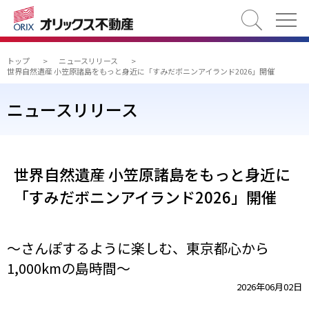
検索
トップ
>
ニュースリリース
>
世界自然遺産 小笠原諸島をもっと身近に「すみだボニンアイランド2026」開催
ニュースリリース
世界自然遺産 小笠原諸島をもっと身近に
「すみだボニンアイランド2026」開催
～さんぽするように楽しむ、東京都心から
1,000kmの島時間～
2026年06月02日