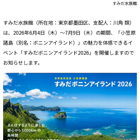
すみだ水族館
すみだ水族館（所在地：東京都墨田区、支配人：川角 類）
は、2026年6月4日（木）～7月9日（木）の期間、「小笠原
諸島（別名：ボニンアイランド）」の魅力を体感できるイ
ベント「すみだボニンアイランド2026」を開催しますので
お知らせします。