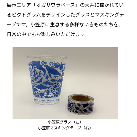
展示エリア「オガサワラベース」の天井に描かれてい
るピクトグラムをデザインしたグラスとマスキングテ
ープです。小笠原に生息する多様ないきものたちを、
日常の中でもお楽しみいただけます。
小笠原グラス（左）
小笠原マスキングテープ（右）