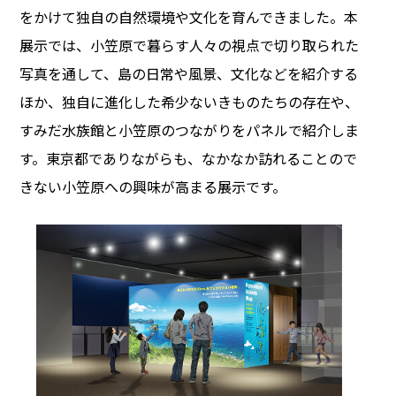
をかけて独自の自然環境や文化を育んできました。本
展示では、小笠原で暮らす人々の視点で切り取られた
写真を通して、島の日常や風景、文化などを紹介する
ほか、独自に進化した希少ないきものたちの存在や、
すみだ水族館と小笠原のつながりをパネルで紹介しま
す。東京都でありながらも、なかなか訪れることので
きない小笠原への興味が高まる展示です。