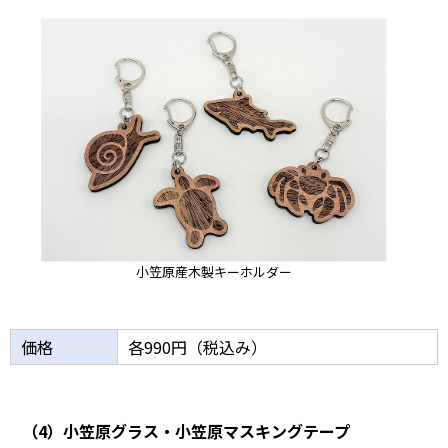
小笠原産木製キーホルダー
価格
各990円（税込み）
（4）小笠原グラス・小笠原マスキングテープ