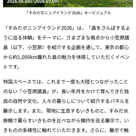
「すみだボニンアイランド2026」キービジュアル
「すみだボニンアイランド2026」は、「島をさんぽするよ
うに巡る体験」をテーマに、さまざまな視点から小笠原諸
島（以下、小笠原）を紹介する企画を通して、東京の都心
から約1,000km離れた島の魅力を体感していただくイベン
トです。
特設スペースでは、これまで一度も大陸とつながったこと
のない「小笠原諸島」が、長い年月をかけて育んできた独
自の自然や文化、人々の暮らしについて紹介するパネルを
展示します。また、現地に生息するいきものと、すみだ水
族館で暮らすいきものを比べながら館内を巡る展示で、い
きものの多様性に触れていただきます。さらに、展示で触