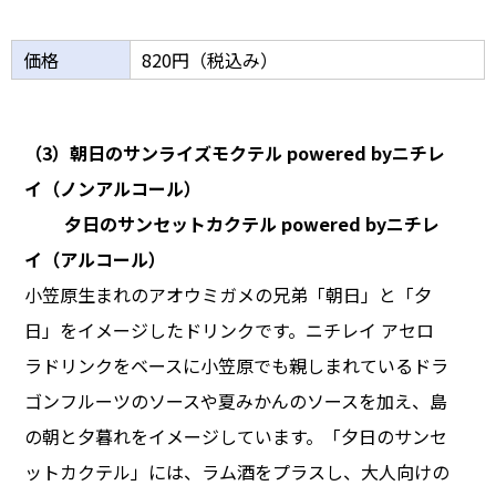
価格
820円（税込み）
（3）朝日のサンライズモクテル powered byニチレ
イ（ノンアルコール）
夕日のサンセットカクテル powered byニチレ
イ（アルコール）
小笠原生まれのアオウミガメの兄弟「朝日」と「夕
日」をイメージしたドリンクです。ニチレイ アセロ
ラドリンクをベースに小笠原でも親しまれているドラ
ゴンフルーツのソースや夏みかんのソースを加え、島
の朝と夕暮れをイメージしています。「夕日のサンセ
ットカクテル」には、ラム酒をプラスし、大人向けの