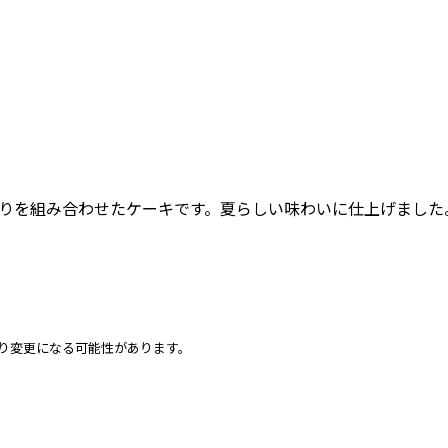
りを組み合わせたケーキです。夏らしい味わいに仕上げました
り変更になる可能性があります。