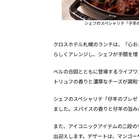
シェフのスペシャリテ「子羊の
クロスホテル札幌のランチは、「心お
らしくアレンジし、シェフが手間を惜
ベルの合図とともに登場するライブワ
トリュフの香りと濃厚なチーズが調和
シェフのスペシャリテ「仔羊のブレゼ
ました。スパイスの香りと仔羊の旨み
また、アイコニックアイテムの二段の
出迎えします。デザートは、マンゴー