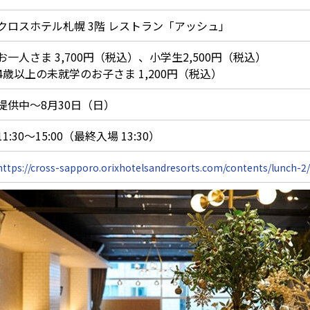
クロスホテル札幌 3階 レストラン「アッシュ」
お一人さま 3,700円（税込）、小学生2,500円（税込）
4歳以上の未就学のお子さま 1,200円（税込）
提供中～8月30日（日）
11:30～15:00（最終入場 13:30）
https://cross-sapporo.orixhotelsandresorts.com/contents/lunch-2/