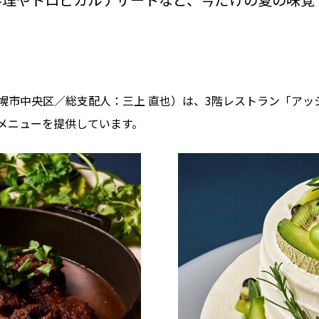
市中央区／総支配人：三上 直也）は、3階レストラン「アッシュ
メニューを提供しています。