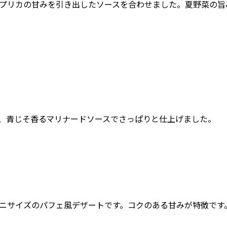
プリカの甘みを引き出したソースを合わせました。夏野菜の旨
、青じそ香るマリナードソースでさっぱりと仕上げました。
ニサイズのパフェ風デザートです。コクのある甘みが特徴です