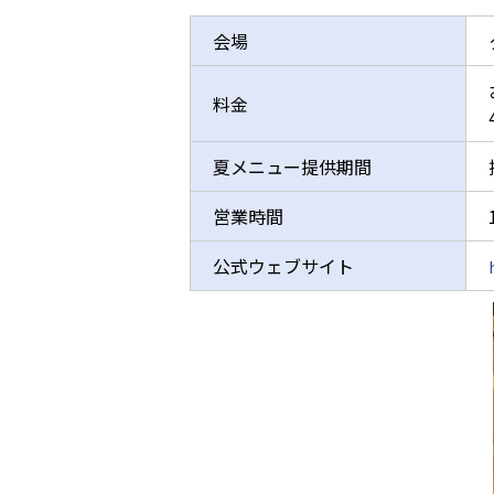
会場
料金
夏メニュー提供期間
営業時間
公式ウェブサイト