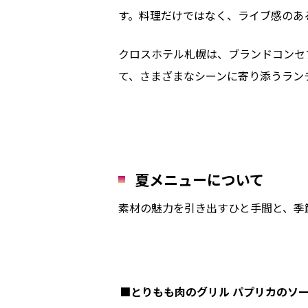
す。料理だけではなく、ライブ感のあ
クロスホテル札幌は、ブランドコンセプト
て、さまざまなシーンに寄り添うラン
夏メニューについて
素材の魅力を引き出すひと手間と、季
■とりもも肉のグリル パプリカのソ