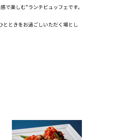
感で楽しむ"ランチビュッフェです。
とのひとときをお過ごしいただく場とし