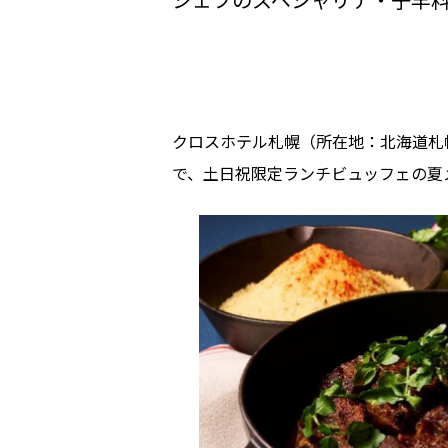
クロスホテル札幌（所在地：北海道札幌
で、土日祝限定ランチビュッフェの夏