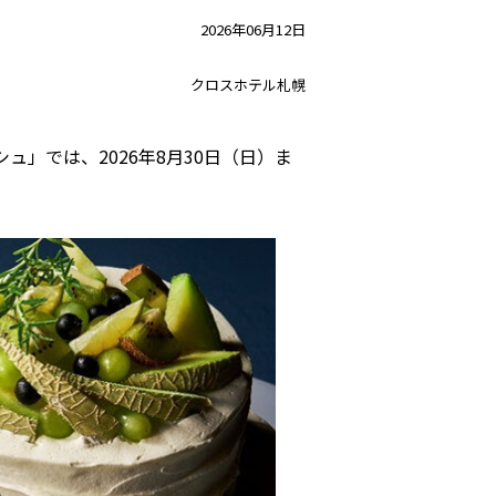
2026年06月12日
クロスホテル札幌
」では、2026年8月30日（日）ま