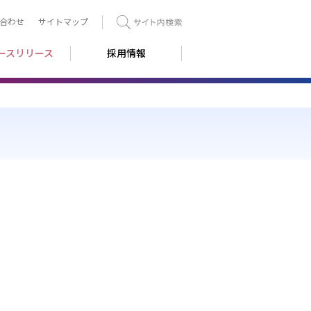
合わせ
サイトマップ
検索
ースリリース
採用情報