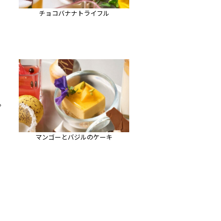
チョコバナナトライフル
。
マンゴーとバジルのケーキ