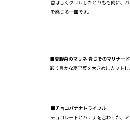
香ばしくグリルしたとりもも肉に、パ
を感じる一皿です。
■夏野菜のマリネ 青じそのマリナード
彩り豊かな夏野菜を大きめにカットし
■チョコバナナトライフル
チョコレートとバナナを合わせた、ミ