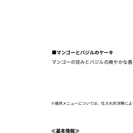
■マンゴーとバジルのケーキ
マンゴーの甘みとバジルの爽やかな香
※提供メニューについては、仕入れ状況等によ
≪基本情報≫