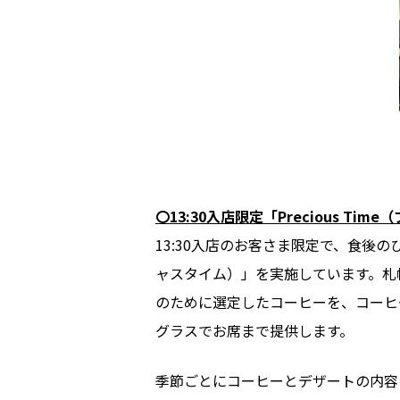
〇13:30入店限定「Precious Ti
13:30入店のお客さま限定で、食後のひ
ャスタイム）」を実施しています。札
のために選定したコーヒーを、コーヒ
グラスでお席まで提供します。
季節ごとにコーヒーとデザートの内容