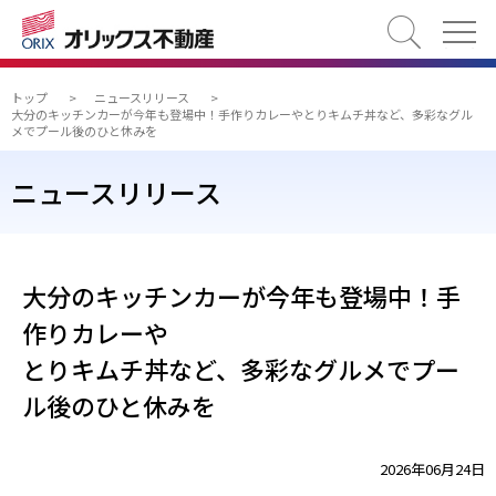
検索
トップ
>
ニュースリリース
>
大分のキッチンカーが今年も登場中！手作りカレーやとりキムチ丼など、多彩なグル
メでプール後のひと休みを
ニュースリリース
大分のキッチンカーが今年も登場中！手
作りカレーや
とりキムチ丼など、多彩なグルメでプー
ル後のひと休みを
2026年06月24日