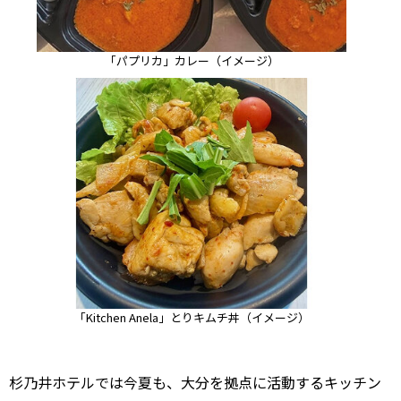
「パプリカ」カレー（イメージ）
「Kitchen Anela」とりキムチ丼（イメージ）
杉乃井ホテルでは今夏も、大分を拠点に活動するキッチン