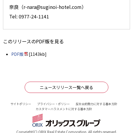
奈良（r-nara@suginoi-hotel.com）
Tel: 0977-24-1141
このリリースのPDF版を見る
PDF版
[1143kb]
ニュースリリース一覧へ戻る
サイトポリシー
プライバシー・ポリシー
反社会的勢力に対する基本方針
カスタマーハラスメントに対する基本方針
Copyright(C) ORIX Real Estate Corporation. All rights reserved.