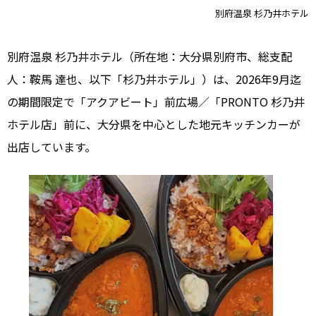
別府温泉 杉乃井ホテル
別府温泉 杉乃井ホテル（所在地：大分県別府市、総支配
人：鞍馬 達也、以下「杉乃井ホテル」）は、2026年9月迄
の期間限定で「アクアビート」前広場／「PRONTO 杉乃井
ホテル店」前に、大分県を中心とした地元キッチンカーが
出店しています。