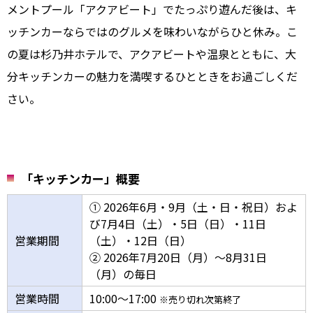
メントプール「アクアビート」でたっぷり遊んだ後は、キ
ッチンカーならではのグルメを味わいながらひと休み。こ
の夏は杉乃井ホテルで、アクアビートや温泉とともに、大
分キッチンカーの魅力を満喫するひとときをお過ごしくだ
さい。
「キッチンカー」概要
① 2026年6月・9月（土・日・祝日）およ
び7月4日（土）・5日（日）・11日
営業期間
（土）・12日（日）
② 2026年7月20日（月）～8月31日
（月）の毎日
営業時間
10:00～17:00
※売り切れ次第終了