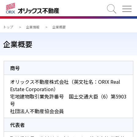
検索
トップ
>
企業情報
>
企業概要
企業概要
商号
オリックス不動産株式会社（英文社名：ORIX Real
Estate Corporation）
宅地建物取引業免許番号 国土交通大臣（6）第5903
号
社団法人不動産協会会員
代表者