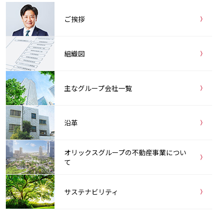
ご挨拶
組織図
主なグループ会社一覧
沿革
オリックスグループの不動産事業につい
て
サステナビリティ