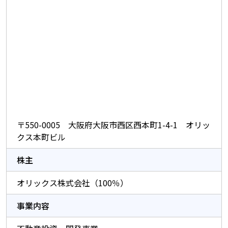
〒550-0005 大阪府大阪市西区西本町1-4-1 オリッ
クス本町ビル
株主
オリックス株式会社（100％）
事業内容