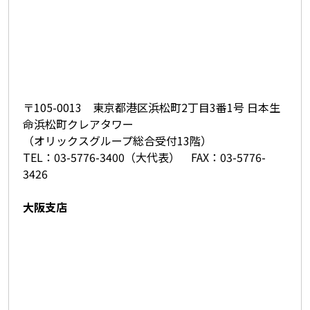
〒105-0013 東京都港区浜松町2丁目3番1号 日本生
命浜松町クレアタワー
（オリックスグループ総合受付13階）
TEL：03-5776-3400（大代表） FAX：03-5776-
3426
大阪支店