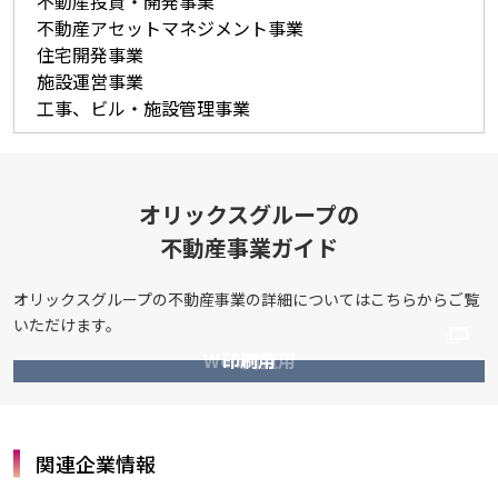
不動産投資・開発事業
不動産アセットマネジメント事業
住宅開発事業
施設運営事業
工事、ビル・施設管理事業
オリックスグループの
不動産事業ガイド
オリックスグループの不動産事業の詳細についてはこちらからご覧
いただけます。
Web閲覧用
印刷用
関連企業情報