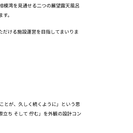
相模湾を見通せる二つの展望露天風呂
ます。
ただける施設運営を目指してまいりま
きことが、久しく続くように」という思
立ち そして 佇む」を外観の設計コン