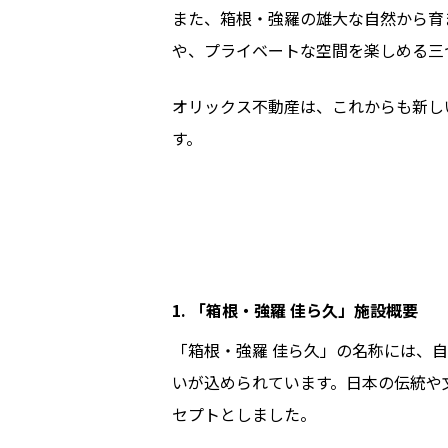
また、箱根・強羅の雄大な自然から育
や、プライベートな空間を楽しめる三
オリックス不動産は、これからも新し
す。
1. 「箱根・強羅 佳ら久」施設概要
「箱根・強羅 佳ら久」の名称には、
いが込められています。日本の伝統や
セプトとしました。