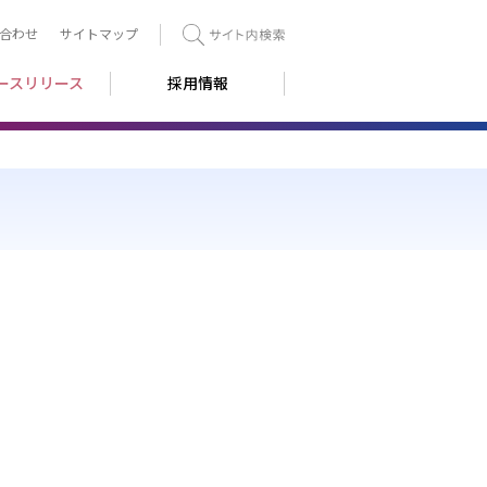
合わせ
サイトマップ
検索
ースリリース
採用情報