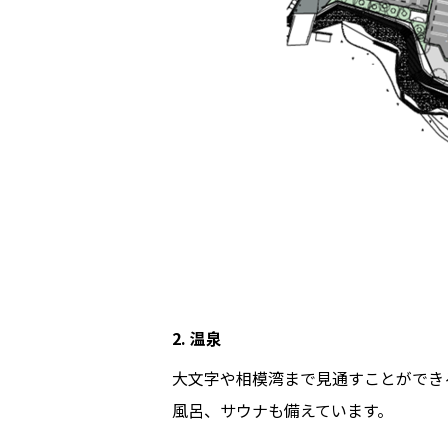
2. 温泉
大文字や相模湾まで見通すことができ
風呂、サウナも備えています。