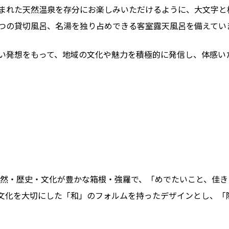
まれた天然温泉を存分にお楽しみいただけるように、大文字と
つの貸切風呂、名湯を独り占めできる客室露天風呂を備えてい
い発想をもって、地域の文化や魅力を積極的に発信し、体感い
自然・歴史・文化が豊かな箱根・強羅で、「めでたいこと、佳
文化を大切にした「和」のフォルムを持ったデザインとし、「際