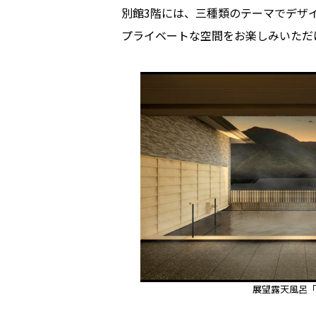
別館3階には、三種類のテーマでデザ
プライベートな空間をお楽しみいただ
展望露天風呂