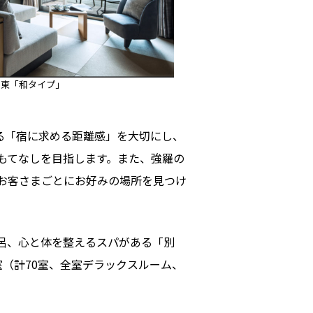
 東「和タイプ」
る「宿に求める距離感」を大切にし、
もてなしを目指します。また、強羅の
お客さまごとにお好みの場所を見つけ
呂、心と体を整えるスパがある「別
（計70室、全室デラックスルーム、