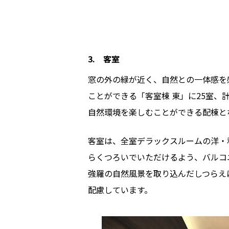
3. 客室
窓の外の緑が近く、自然との一体感を
ことができる「客室棟 東」に25室、
自然環境を楽しむことができる配棟と
客室は、全室デラックスルームの洋・
らくつろいでいただけるよう、バルコ
強羅の自然風景を取り込んだしつらえ
配慮しています。