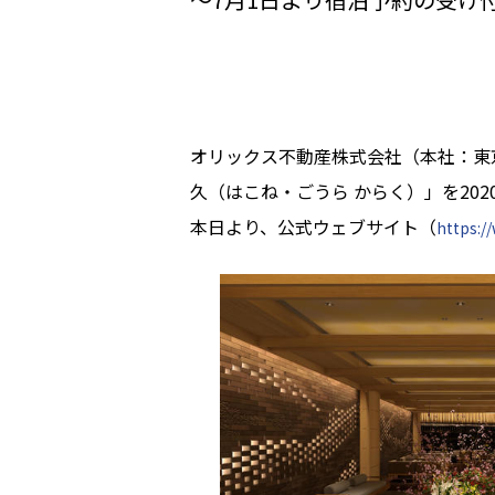
オリックス不動産株式会社（本社：東
久（はこね・ごうら からく）」を20
本日より、公式ウェブサイト（
https:/