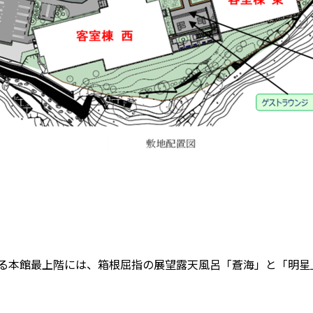
る本館最上階には、箱根屈指の展望露天風呂「蒼海」と「明星