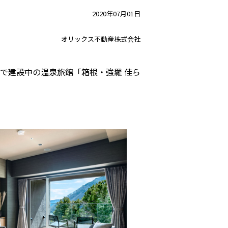
2020年07月01日
オリックス不動産株式会社
で建設中の温泉旅館「箱根・強羅 佳ら