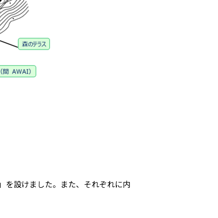
」を設けました。また、それぞれに内