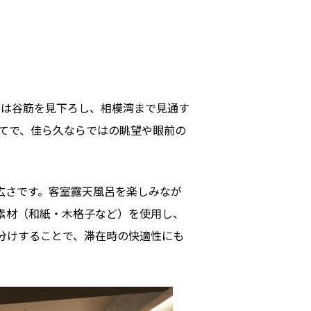
らは谷筋を見下ろし、相模湾まで見通す
建てで、佳ら久ならではの眺望や眼前の
の広さです。客室露天風呂を楽しみなが
素材（和紙・木格子など）を使用し、
分けすることで、滞在時の快適性にも